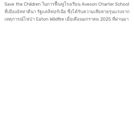
Save the Children ในการฟื้นฟูโรงเรียน Aveson Charter School
ที่เมืองอัลทาดีนา รัฐแคลิฟอร์เนีย ซึ่งได้รับความเสียหายรุนแรงจาก
เหตุการณ์ไฟป่า Eaton Wildfire เมื่อเดือนมกราคม 2025 ที่ผ่านมา