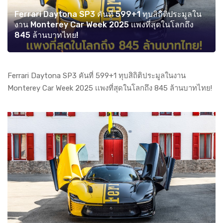
Ferrari Daytona SP3 คันที่ 599+1 ทุบสิถิติประมูลใน
งาน Monterey Car Week 2025 เเพงที่สุดในโลกถึง
845 ล้านบาทไทย!
Ferrari Daytona SP3 คันที่ 599+1 ทุบสิถิติประมูลในงาน
Monterey Car Week 2025 เเพงที่สุดในโลกถึง 845 ล้านบาทไทย!