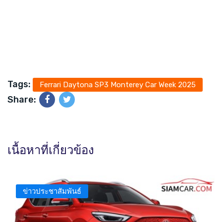
Tags:
Ferrari Daytona SP3 Monterey Car Week 2025
Share:
เนื้อหาที่เกี่ยวข้อง
ข่าวประชาสัมพันธ์