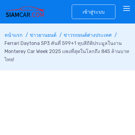
เข้าสู่ระบบ
หน้าแรก
ข่าวยานยนต์
ข่าวรถยนต์ต่างประเทศ
Ferrari Daytona SP3 คันที่ 599+1 ทุบสิถิติประมูลในงาน
Monterey Car Week 2025 เเพงที่สุดในโลกถึง 845 ล้านบาท
ไทย!