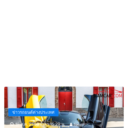
ข่าวรถยนต์ต่างประเทศ
19 ส.ค. 2568 เวลา 15:29 น.
Tor