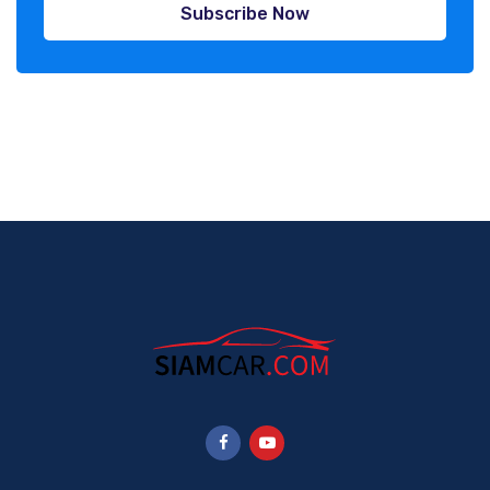
Subscribe Now