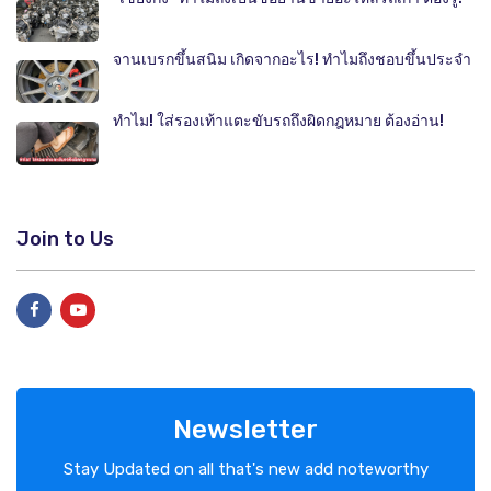
จานเบรกขึ้นสนิม เกิดจากอะไร! ทำไมถึงชอบขึ้นประจำ
ทำไม! ใส่รองเท้าแตะขับรถถึงผิดกฎหมาย ต้องอ่าน!
Join to Us
Newsletter
Stay Updated on all that's new add noteworthy