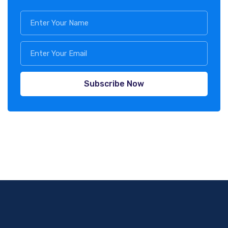
Subscribe Now