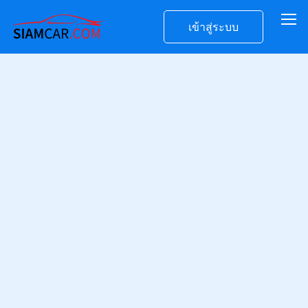
เข้าสู่ระบบ