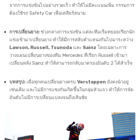
จากการแข่งขันไปอย่างรวดเร็ว ทำให้ไม่มีคะแนนเพิ่ม กรรมการ
ต้องใช้รถ Safety Car เพื่อเคลียร์สนาม
การเปลี่ยนยาง:
ช่วงกลางการแข่งขัน แต่ละทีมเริ่มทยอยเรียกนัก
แข่งเข้ามาเปลี่ยนยาง ทำให้มีการสลับตำแหน่งกันไปมาระหว่าง
Lawson, Russell, Tsunoda
และ
Sainz
โดยเฉพาะการ
วางแผนเปลี่ยนยางของทีม Mercedes ที่เรียก Russell เข้ามา
เปลี่ยนหลัง Sainz ทำให้สามารถกลับมาครองอันดับ 2 ได้สำเร็จ
บทสรุป:
เมื่อทุกคนเปลี่ยนยางครบ
Verstappen
ยังคงนำอยู่
เช่นเดิม และไม่มีการแซงกันเกิดขึ้นในกลุ่มหัวแถว ทำให้การจัด
อันดับไม่มีการเปลี่ยนแปลงจนถึงเส้นชัย