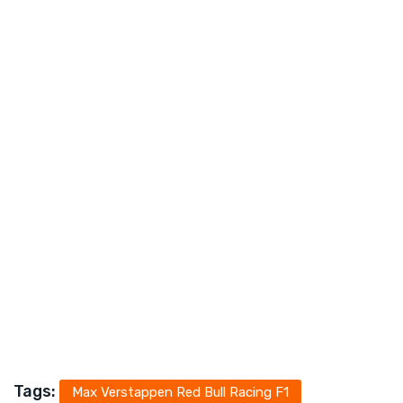
Tags:
Max Verstappen Red Bull Racing F1