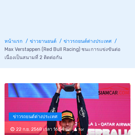
หน้าแรก
ข่าวยานยนต์
ข่าวรถยนต์ต่างประเทศ
Max Verstappen (Red Bull Racing) ชนะการแข่งขันต่อ
เนื่องเป็นสนามที่ 2 ติดต่อกัน
ข่าวรถยนต์ต่างประเทศ
22 ก.ย. 2568 เวลา 16:54 น.
Tor