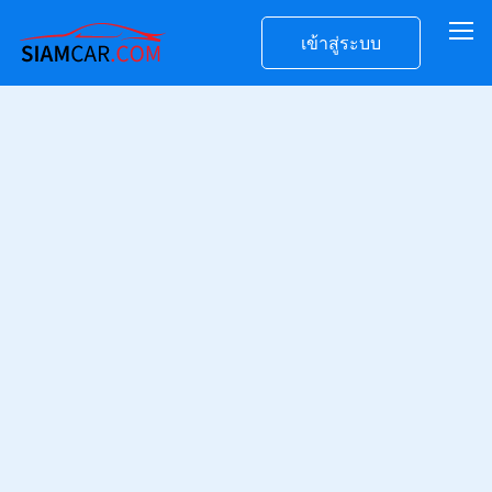
เข้าสู่ระบบ