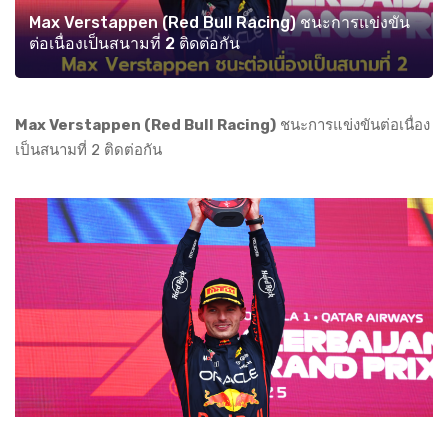
Max Verstappen (Red Bull Racing) ชนะการแข่งขัน
ต่อเนื่องเป็นสนามที่ 2 ติดต่อกัน
Max Verstappen (Red Bull Racing)
ชนะการแข่งขันต่อเนื่อง
เป็นสนามที่ 2 ติดต่อกัน