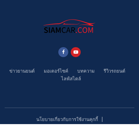
ข่าวยานยนต์
มอเตอร์ไซค์
บทความ
รีวิวรถยนต์
ไลฟ์สไตล์
นโยบายเกี่ยวกับการใช้งานคุกกี้
นโยบายคุ้มครองข้อมูลส่วนบุคคล
ติดตามเรา
Copyright ©2023 SiamCar.com