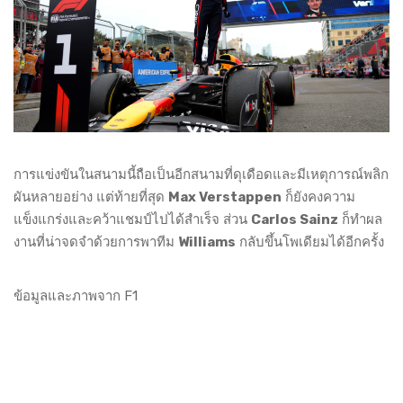
การแข่งขันในสนามนี้ถือเป็นอีกสนามที่ดุเดือดและมีเหตุการณ์พลิก
ผันหลายอย่าง แต่ท้ายที่สุด
Max Verstappen
ก็ยังคงความ
แข็งแกร่งและคว้าแชมป์ไปได้สำเร็จ ส่วน
Carlos Sainz
ก็ทำผล
งานที่น่าจดจำด้วยการพาทีม
Williams
กลับขึ้นโพเดียมได้อีกครั้ง
ข้อมูลและภาพจาก F1