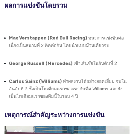
ผลการแข่งขันโดยรวม
Max Verstappen (Red Bull Racing)
ชนะการแข่งขันต่อ
เนื่องเป็นสนามที่ 2 ติดต่อกัน โดยนำแบบม้วนเดียวจบ
George Russell (Mercedes)
เข้าเส้นชัยในอันดับที่ 2
Carlos Sainz (Williams)
ทำผลงานได้อย่างยอดเยี่ยม จบใน
อันดับที่ 3 ซึ่งเป็นโพเดียมแรกของเขากับทีม Williams และยัง
เป็นโพเดียมแรกของทีมนี้ในรอบ 4 ปี
เหตุการณ์สำคัญระหว่างการแข่งขัน