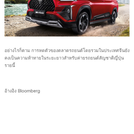
อย่างไรก็ตาม การหดตัวของตลาดรถยนต์โดยรวมในประเทศจีนยัง
คงเป็นความท้าทายในระยะยาวสำหรับค่ายรถยนต์สัญชาติญี่ปุ่น
รายนี้
อ้างอิง
Bloomberg