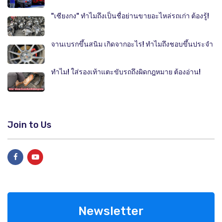
"เซียงกง" ทำไมถึงเป็นชื่อย่านขายอะไหล่รถเก่า ต้องรู้!
จานเบรกขึ้นสนิม เกิดจากอะไร! ทำไมถึงชอบขึ้นประจำ
ทำไม! ใส่รองเท้าแตะขับรถถึงผิดกฎหมาย ต้องอ่าน!
Join to Us
Newsletter