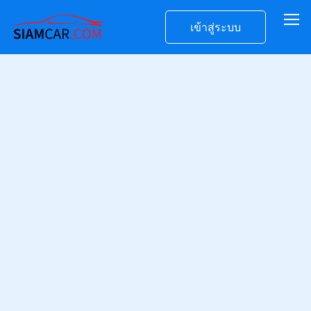
เข้าสู่ระบบ