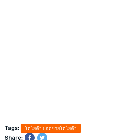
Tags:
โตโยต้า ยอดขายโตโยต้า
Share: