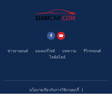
ข่าวยานยนต์
มอเตอร์ไซค์
บทความ
รีวิวรถยนต์
ไลฟ์สไตล์
นโยบายเกี่ยวกับการใช้งานคุกกี้
นโยบายคุ้มครองข้อมูลส่วนบุคคล
ติดตามเรา
Copyright ©2023 SiamCar.com