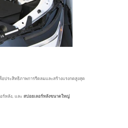
ื่อประสิทธิภาพการรีดลมและสร้างแรงกดสูงสุด
อร์หลัง, และ
สปอยเลอร์หลังขนาดใหญ่