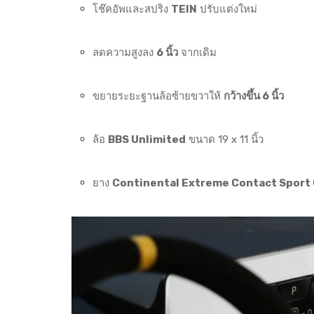
โช๊คอัพและสปริง
TEIN
ปรับแต่งใหม่
ลดความสูงลง
6 นิ้ว
จากเดิม
ขยายระยะฐานล้อซ้ายขวาให้
กว้างขึ้น 6 นิ้ว
ล้อ
BBS Unlimited
ขนาด 19 x 11 นิ้ว
ยาง
Continental Extreme Contact Sport