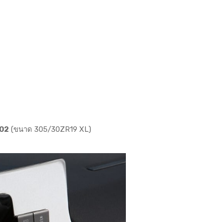
 02
(ขนาด 305/30ZR19 XL)