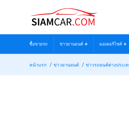
ซื้อขายรถ
ข่าวยานยนต์
มอเตอร์ไซค์
หน้าแรก
ข่าวยานยนต์
ข่าวรถยนต์ต่างประเ