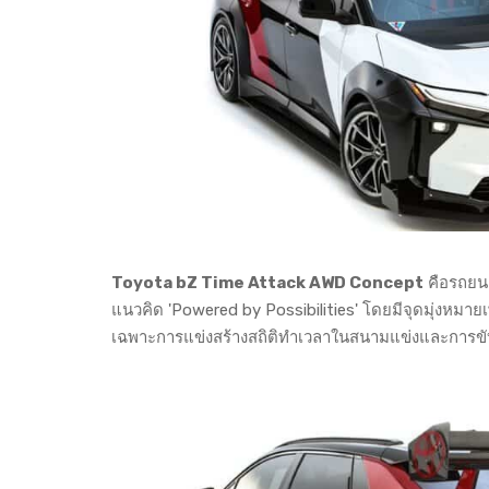
Toyota bZ Time Attack AWD Concept
คือรถยนต
แนวคิด 'Powered by Possibilities' โดยมีจุดมุ่งหมายเ
เฉพาะการแข่งสร้างสถิติทำเวลาในสนามแข่งและการขับแ