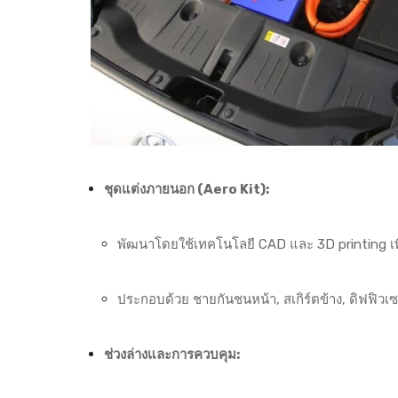
ชุดแต่งภายนอก (Aero Kit):
พัฒนาโดยใช้เทคโนโลยี CAD และ 3D printing เพ
ประกอบด้วย ชายกันชนหน้า, สเกิร์ตข้าง, ดิฟฟิวเซ
ช่วงล่างและการควบคุม: