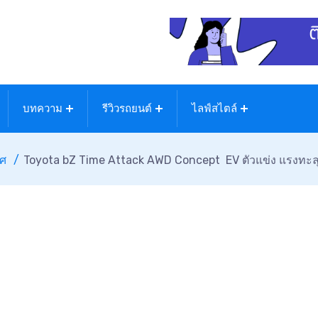
บทความ
รีวิวรถยนต์
ไลฟ์สไตล์
ทศ
Toyota bZ Time Attack AWD Concept EV ตัวแข่ง แรงทะลุ