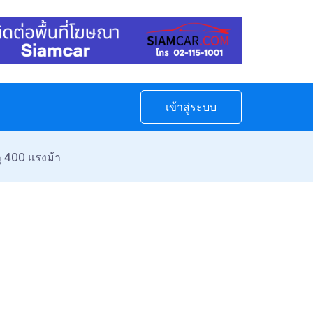
เข้าสู่ระบบ
 400 แรงม้า