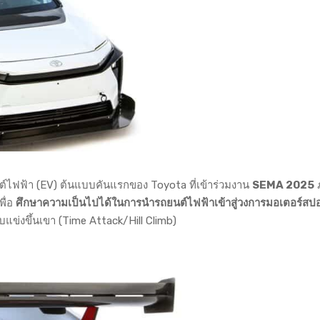
์ไฟฟ้า (EV) ต้นแบบคันแรกของ Toyota ที่เข้าร่วมงาน
SEMA 2025
ภ
พื่อ
ศึกษาความเป็นไปได้ในการนำรถยนต์ไฟฟ้าเข้าสู่วงการมอเตอร์สปอ
ข่งขึ้นเขา (Time Attack/Hill Climb)