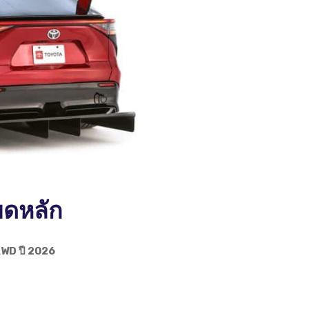
ยดหลัก
AWD ปี 2026