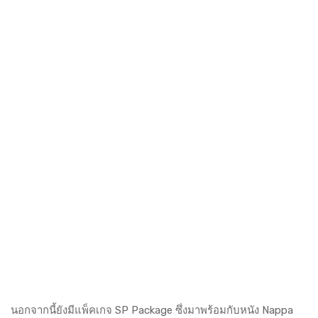
นอกจากนี้ยังมีแพ็คเกจ SP Package ซึ่งมาพร้อมกับหนัง Nappa