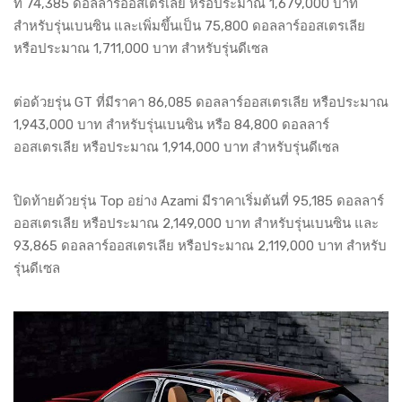
ที่ 74,385 ดอลลาร์ออสเตรเลีย หรือประมาณ 1,679,000 บาท
สำหรับรุ่นเบนซิน และเพิ่มขึ้นเป็น 75,800 ดอลลาร์ออสเตรเลีย
หรือประมาณ 1,711,000 บาท สำหรับรุ่นดีเซล
ต่อด้วยรุ่น GT ที่มีราคา 86,085 ดอลลาร์ออสเตรเลีย หรือประมาณ
1,943,000 บาท สำหรับรุ่นเบนซิน หรือ 84,800 ดอลลาร์
ออสเตรเลีย หรือประมาณ 1,914,000 บาท สำหรับรุ่นดีเซล
ปิดท้ายด้วยรุ่น Top อย่าง Azami มีราคาเริ่มต้นที่ 95,185 ดอลลาร์
ออสเตรเลีย หรือประมาณ 2,149,000 บาท สำหรับรุ่นเบนซิน และ
93,865 ดอลลาร์ออสเตรเลีย หรือประมาณ 2,119,000 บาท สำหรับ
รุ่นดีเซล