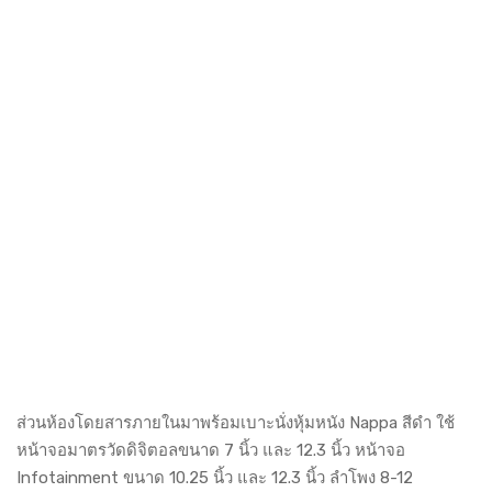
ส่วนห้องโดยสารภายในมาพร้อมเบาะนั่งหุ้มหนัง Nappa สีดำ ใช้
หน้าจอมาตรวัดดิจิตอลขนาด 7 นิ้ว และ 12.3 นิ้ว หน้าจอ
Infotainment ขนาด 10.25 นิ้ว และ 12.3 นิ้ว ลำโพง 8-12