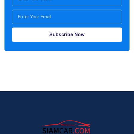
Subscribe Now