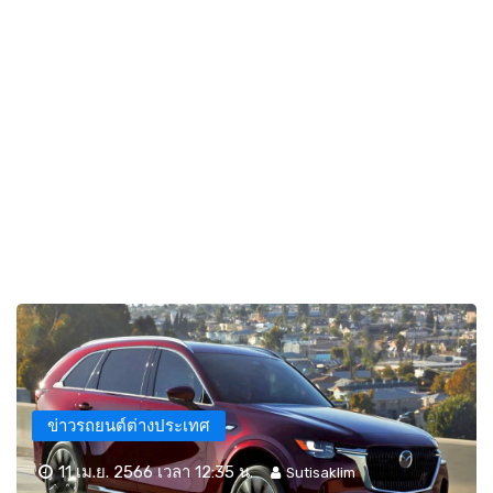
ข่าวรถยนต์ต่างประเทศ
11 เม.ย. 2566 เวลา 12:35 น.
Sutisaklim