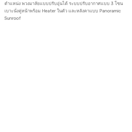
ตำแหน่ง พวงมาลัยแบบปรับอุ่นได้ ระบบปรับอากาศแบบ 3 โซน
เบาะนั่งคู่หน้าพร้อม Heater ในตัว และหลังคาแบบ Panoramic
Sunroof