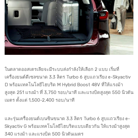
ในตลาดออสเตรเลียจะมีระบบส่งกำลังให้เลือก 2 แบบ เริ่มที่
เครื่องยนต์ดีเซลขนาด 3.3 ลิตร Turbo 6 สูบแถวเรียง e-Skyactiv
D พร้อมเทคโนโลยีไฮบริด M Hybrid Boost 48V ที่ให้แรงม้า
สูงสุด 251 แรงม้า ที่ 3,750 รอบ/นาที และแรงบิดสูงสุด 550 นิวตัน
เมตร ตั้งแต่ 1,500-2,400 รอบ/นาที
และรุ่นเครื่องยนต์เบนซินขนาด 3.3 ลิตร Turbo 6 สูบแถวเรียง e-
Skyactiv G พร้อมเทคโนโลยีไฮบริดแบบเดียวกัน ให้แรงม้าสูงสุด
340 แรงม้า และแรงบิด 500 นิวตันเมตร