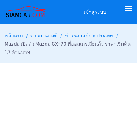
เข้าสู่ระบบ
หน้าแรก
ข่าวยานยนต์
ข่าวรถยนต์ต่างประเทศ
Mazda เปิดตัว Mazda CX-90 ที่ออสเตรเลียแล้ว ราคาเริ่มต้น
1.7 ล้านบาท!