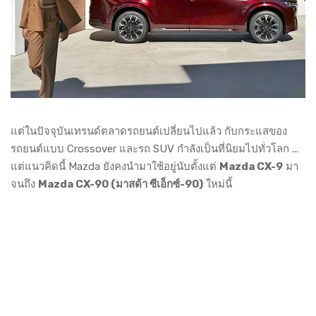
แต่ในปัจจุบันเทรนด์ตลาดรถยนต์เปลี่ยนไปแล้ว กับกระแสของ
รถยนต์แบบ Crossover และรถ SUV กำลังเป็นที่นิยมไปทั่วโลก ...
แต่แนวคิดนี้ Mazda ยังคงนำมาใช้อยู่นับตั้งแต่
Mazda CX-9
มา
จนถึง
Mazda CX-90 (มาสด้า ซีเอ็กซ์-90)
ใหม่นี้