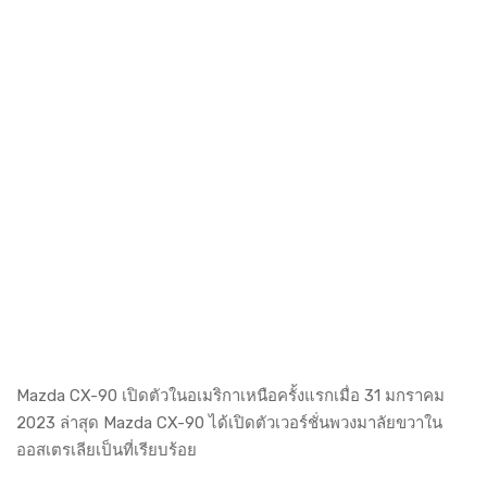
Mazda CX-90 เปิดตัวในอเมริกาเหนือครั้งแรกเมื่อ 31 มกราคม
2023 ล่าสุด Mazda CX-90 ได้เปิดตัวเวอร์ชั่นพวงมาลัยขวาใน
ออสเตรเลียเป็นที่เรียบร้อย