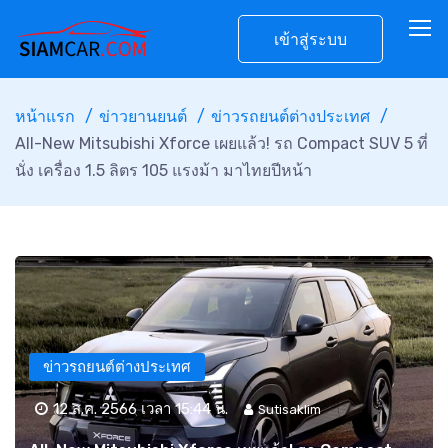
เข้าสู่ระบบ
หน้าแรก
ข่าวยานยนต์
ข่าวรถยนต์ต่างประเทศ
All-New Mitsubishi Xforce เผยแล้ว! รถ Compact SUV 5 ที่
นั่ง เครื่อง 1.5 ลิตร 105 แรงม้า มาไทยปีหน้า
ข่าวรถยนต์ต่างประเทศ
12 ส.ค. 2566 เวลา 15:44 น.
Sutisaklim