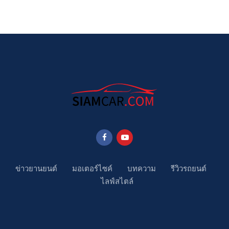
ข่าวยานยนต์
มอเตอร์ไซค์
บทความ
รีวิวรถยนต์
ไลฟ์สไตล์