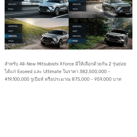
สำหรับ All-New Mitsubishi Xforce มีให้เลือกด้วยกัน 2 รุ่นย่อย
ได้แก่ Exceed และ Ultimate ในราคา 382,500,000 -
419,100,000 รูเปียห์ หรือประมาณ 875,000 - 959,000 บาท