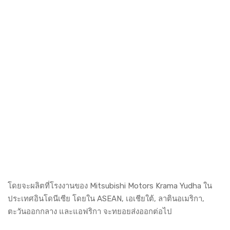
โดยจะผลิตที่โรงงานของ Mitsubishi Motors Krama Yudha ใน
ประเทศอินโดนีเซีย โดยใน ASEAN, เอเชียใต้, ลาตินอเมริกา,
ตะวันออกกลาง และแอฟริกา จะทยอยส่งออกต่อไป