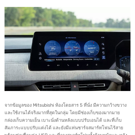
จากข้อมูลของ Mitsubishi ห้องโดยสาร 5 ที่นั่ง มีความกว้างขวาง
และใช้งานได้จริงมากที่สุดในกลุ่ม โดยมีช่องเก็บของมากมาย
กล่องเก็บความเย็น เบาะนั่งด้านหลังแบบปรับเอนได้ และที่เก็บ
สัมภาระแบบปรับแต่งได้ และยังมีแท่นชาร์จสมาร์ทโฟนไร้สาย