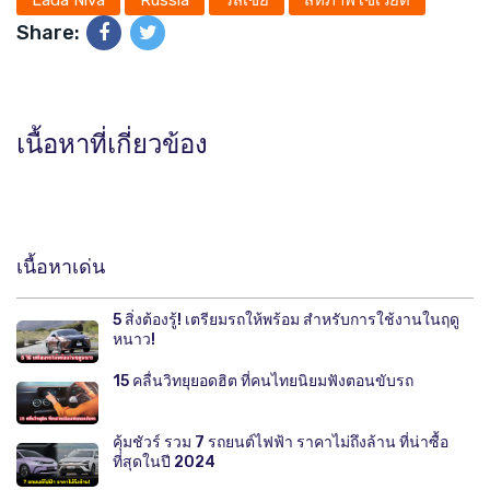
Share:
เนื้อหาที่เกี่ยวข้อง
เนื้อหาเด่น
5 สิ่งต้องรู้! เตรียมรถให้พร้อม สำหรับการใช้งานในฤดู
หนาว!
15 คลื่นวิทยุยอดฮิต ที่คนไทยนิยมฟังตอนขับรถ
คุ้มชัวร์ รวม 7 รถยนต์ไฟฟ้า ราคาไม่ถึงล้าน ที่น่าซื้อ
ที่สุดในปี 2024