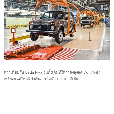
หากเทียบกับ Lada Niva รุ่นดั้งเดิมที่ให้กำลังสูงสุด 76 แรงม้า
เครื่องยนต์ใหม่มีกำลังมากขึ้นเกือบ 2 เท่าทีเดียว