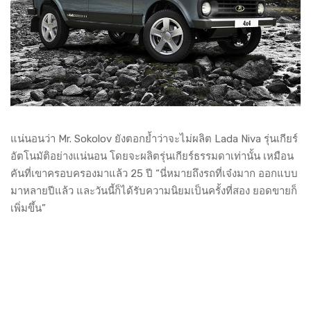
แน่นอนว่า Mr. Sokolov ยังตอกย้ำว่าจะไม่ผลิต Lada Niva รุ่นเกียร์
อัตโนมัติอย่างแน่นอน โดยจะผลิตรุ่นเกียร์ธรรมดาเท่านั้น เหมือน
คันที่เขาครอบครองมาแล้ว 25 ปี “นี่หมายถึงรถที่เจ๋งมาก ออกแบบ
มาหลายปีแล้ว และวันนี้ก็ได้รับความนิยมเป็นครั้งที่สอง ยอดขายก็
เพิ่มขึ้น”