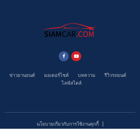
ข่าวยานยนต์
มอเตอร์ไซค์
บทความ
รีวิวรถยนต์
ไลฟ์สไตล์
นโยบายเกี่ยวกับการใช้งานคุกกี้
นโยบายคุ้มครองข้อมูลส่วนบุคคล
ติดตามเรา