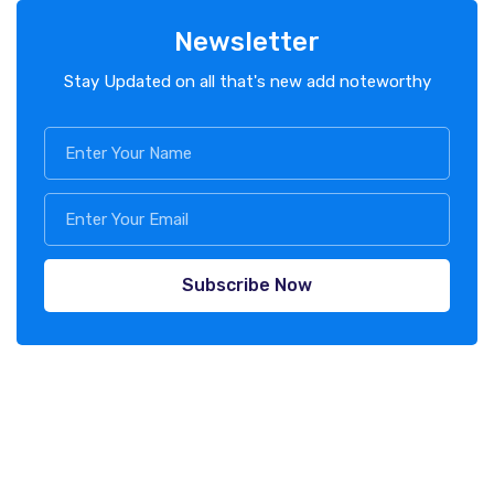
Newsletter
Stay Updated on all that's new add noteworthy
Subscribe Now