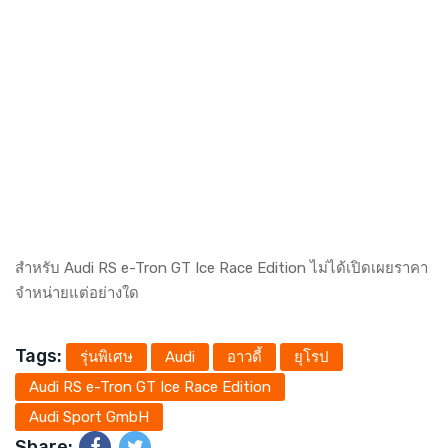
สำหรับ Audi RS e-Tron GT Ice Race Edition ไม่ได้เปิดเผยราคา
จำหน่ายแต่อย่างใด
Tags:
รุ่นพิเศษ
Audi
อาวดี้
ยุโรป
Audi RS e-Tron GT Ice Race Edition
Audi Sport GmbH
Share: