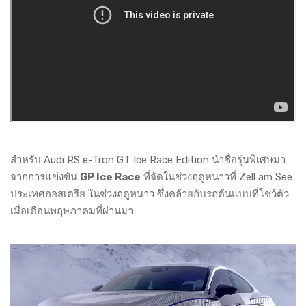
สำหรับ Audi RS e-Tron GT Ice Race Edition นำชื่อรุ่นพิเศษมา
จากการแข่งขัน
GP Ice Race
ที่จัดในช่วงฤดูหนาวที่ Zell am See
ประเทศออสเตรีย ในช่วงฤดูหนาว ซึ่งคล้ายกับรถต้นแบบที่โชว์ตัว
เมื่อเดือนพฤษภาคมที่ผ่านมา