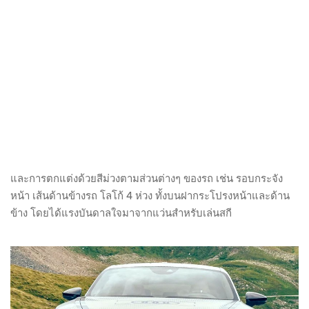
และการตกแต่งด้วยสีม่วงตามส่วนต่างๆ ของรถ เช่น รอบกระจัง
หน้า เส้นด้านข้างรถ โลโก้ 4 ห่วง ทั้งบนฝากระโปรงหน้าและด้าน
ข้าง โดยได้แรงบันดาลใจมาจากแว่นสำหรับเล่นสกี