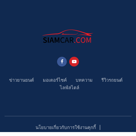
ข่าวยานยนต์
มอเตอร์ไซค์
บทความ
รีวิวรถยนต์
ไลฟ์สไตล์
นโยบายเกี่ยวกับการใช้งานคุกกี้
นโยบายคุ้มครองข้อมูลส่วนบุคคล
ติดตามเรา