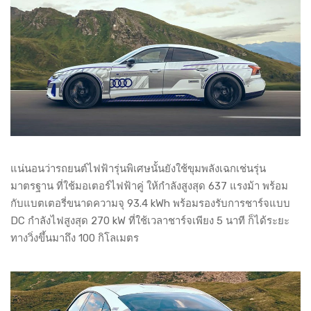
แน่นอนว่ารถยนต์ไฟฟ้ารุ่นพิเศษนั้นยังใช้ขุมพลังเฉกเช่นรุ่น
มาตรฐาน ที่ใช้มอเตอร์ไฟฟ้าคู่ ให้กำลังสูงสุด 637 แรงม้า พร้อม
กับแบตเตอรี่ขนาดความจุ 93.4 kWh พร้อมรองรับการชาร์จแบบ
DC กำลังไฟสูงสุด 270 kW ที่ใช้เวลาชาร์จเพียง 5 นาที ก็ได้ระยะ
ทางวิ่งขึ้นมาถึง 100 กิโลเมตร