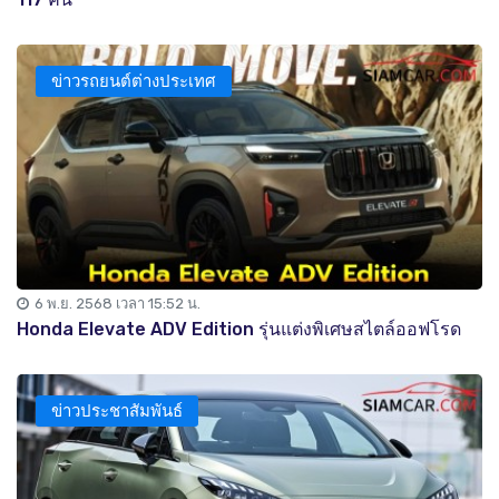
ข่าวรถยนต์ต่างประเทศ
6 พ.ย. 2568 เวลา 15:52 น.
Honda Elevate ADV Edition รุ่นแต่งพิเศษสไตล์ออฟโรด
ข่าวประชาสัมพันธ์