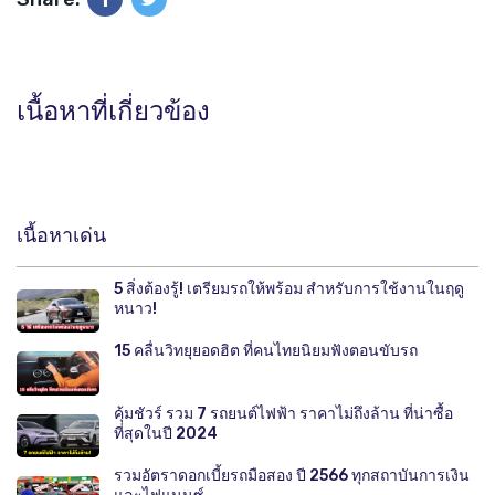
เนื้อหาที่เกี่ยวข้อง
เนื้อหาเด่น
5 สิ่งต้องรู้! เตรียมรถให้พร้อม สำหรับการใช้งานในฤดู
หนาว!
15 คลื่นวิทยุยอดฮิต ที่คนไทยนิยมฟังตอนขับรถ
คุ้มชัวร์ รวม 7 รถยนต์ไฟฟ้า ราคาไม่ถึงล้าน ที่น่าซื้อ
ที่สุดในปี 2024
รวมอัตราดอกเบี้ยรถมือสอง ปี 2566 ทุกสถาบันการเงิน