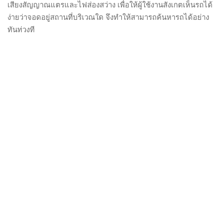
เสียงสัญญาณแตรและไฟส่องสว่าง เพื่อให้ผู้ใช้งานสังเกตเห็นรถได้
ง่ายว่าจอดอยู่สถานที่บริเวณใด จึงทำให้สามารถค้นหารถได้อย่าง
ทันท่วงที