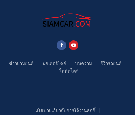
ข่าวยานยนต์
มอเตอร์ไซค์
บทความ
รีวิวรถยนต์
ไลฟ์สไตล์
นโยบายเกี่ยวกับการใช้งานคุกกี้
นโยบายคุ้มครองข้อมูลส่วนบุคคล
ติดตามเรา
Copyright ©2023 SiamCar.com