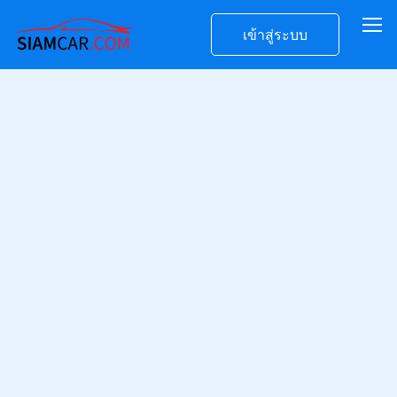
เข้าสู่ระบบ