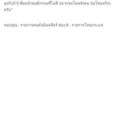
ลุงกับป้า) ที่ผมทำพฤติกรรมที่ไม่ดี อยากขอโทษสังคม ขอโทษจริงๆ
ครับ”
ขอบคุณ : รายการคนดังนั่งเคลียร์ ช่อง 8 ,
รายการโหนกระแส