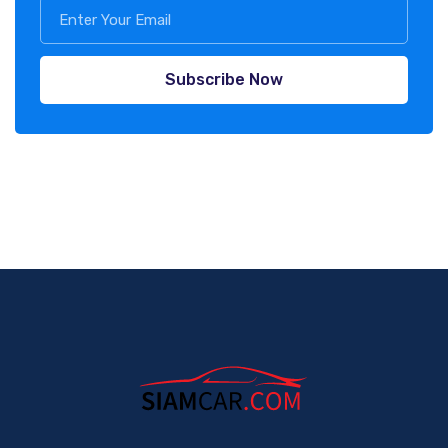
Subscribe Now