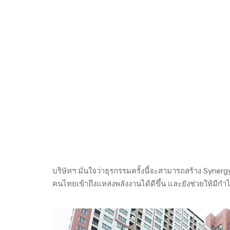
บริษัทฯ มั่นใจว่าธุรกรรมครั้งนี้จะสามารถสร้าง Syne
คนไทยเข้าถึงแหล่งพลังงานได้ดีขึ้น และยังช่วยให้มีกำ