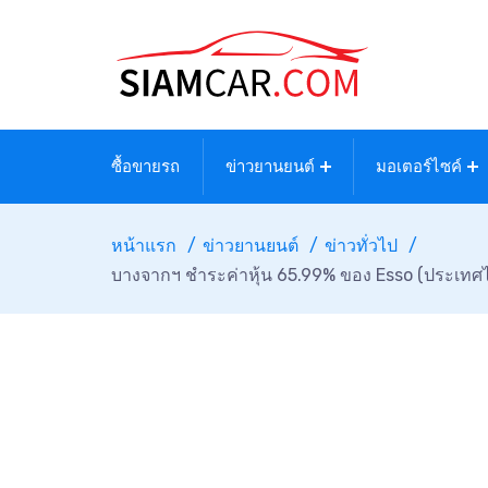
ซื้อขายรถ
ข่าวยานยนต์
มอเตอร์ไซค์
หน้าแรก
ข่าวยานยนต์
ข่าวทั่วไป
บางจากฯ ชำระค่าหุ้น 65.99% ของ Esso (ประเทศไทย)