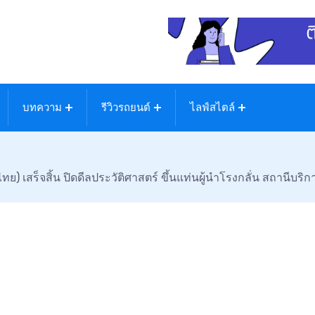
บทความ
รีวิวรถยนต์
ไลฟ์สไตล์
 เสร็จสิ้น ปิดดีลประวัติศาสตร์ ขึ้นแท่นผู้นำโรงกลั่น สถานีบริก