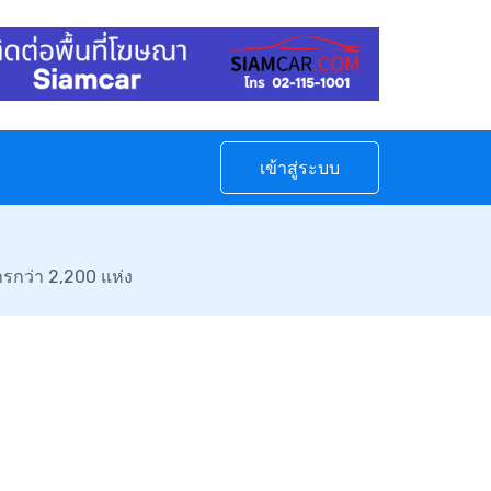
เข้าสู่ระบบ
ารกว่า 2,200 แห่ง