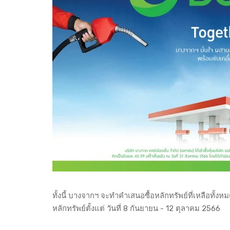
ทั้งนี้ บางจากฯ จะทำคำเสนอซื้อหลักทรัพย์ที่เหลือท
หลักทรัพย์ตั้งแต่ วันที่ 8 กันยายน - 12 ตุลาคม 2566