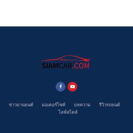
ข่าวยานยนต์
มอเตอร์ไซค์
บทความ
รีวิวรถยนต์
ไลฟ์สไตล์