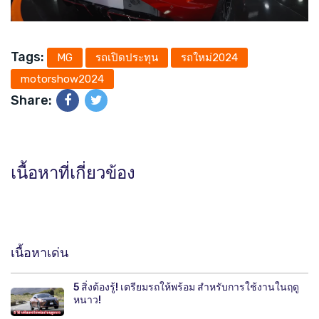
Tags:
MG
รถเปิดประทุน
รถใหม่2024
motorshow2024
Share:
เนื้อหาที่เกี่ยวข้อง
เนื้อหาเด่น
5 สิ่งต้องรู้! เตรียมรถให้พร้อม สำหรับการใช้งานในฤดู
หนาว!