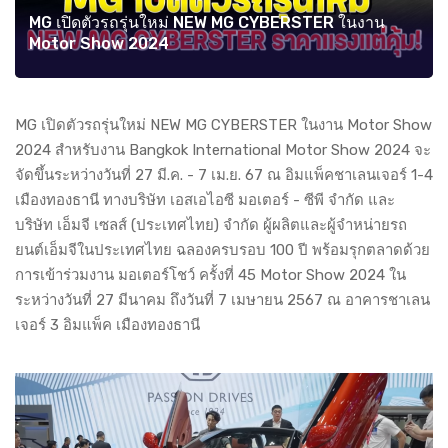
MG เปิดตัวรถรุ่นใหม่ NEW MG CYBERSTER ในงาน
Motor Show 2024
MG เปิดตัวรถรุ่นใหม่ NEW MG CYBERSTER ในงาน Motor Show
2024 สำหรับงาน Bangkok International Motor Show 2024 จะ
จัดขึ้นระหว่างวันที่ 27 มี.ค. - 7 เม.ย. 67 ณ อิมแพ็คชาเลนเจอร์ 1-4
เมืองทองธานี ทางบริษัท เอสเอไอซี มอเตอร์ - ซีพี จำกัด และ
บริษัท เอ็มจี เซลส์ (ประเทศไทย) จำกัด ผู้ผลิตและผู้จำหน่ายรถ
ยนต์เอ็มจีในประเทศไทย ฉลองครบรอบ 100 ปี พร้อมรุกตลาดด้วย
การเข้าร่วมงาน มอเตอร์โชว์ ครั้งที่ 45 Motor Show 2024 ใน
ระหว่างวันที่ 27 มีนาคม ถึงวันที่ 7 เมษายน 2567 ณ อาคารชาเลน
เจอร์ 3 อิมแพ็ค เมืองทองธานี