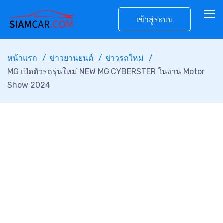
เข้าสู่ระบบ
หน้าแรก
ข่าวยานยนต์
ข่าวรถใหม่
MG เปิดตัวรถรุ่นใหม่ NEW MG CYBERSTER ในงาน Motor
Show 2024