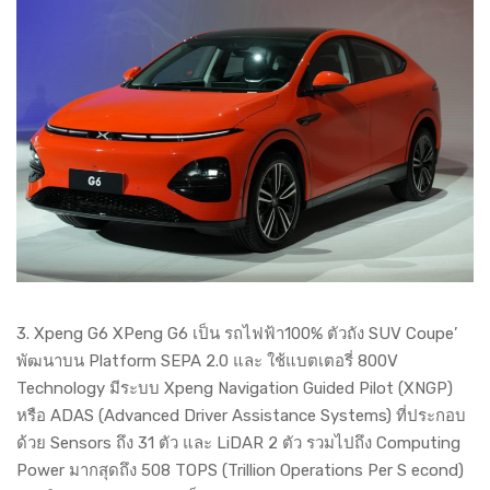
3. Xpeng G6 XPeng G6 เป็น รถไฟฟ้า100% ตัวถัง SUV Coupe’
พัฒนาบน Platform SEPA 2.0 และ ใช้แบตเตอรี่ 800V
Technology มีระบบ Xpeng Navigation Guided Pilot (XNGP)
หรือ ADAS (Advanced Driver Assistance Systems) ที่ประกอบ
ด้วย Sensors ถึง 31 ตัว และ LiDAR 2 ตัว รวมไปถึง Computing
Power มากสุดถึง 508 TOPS (Trillion Operations Per S econd)