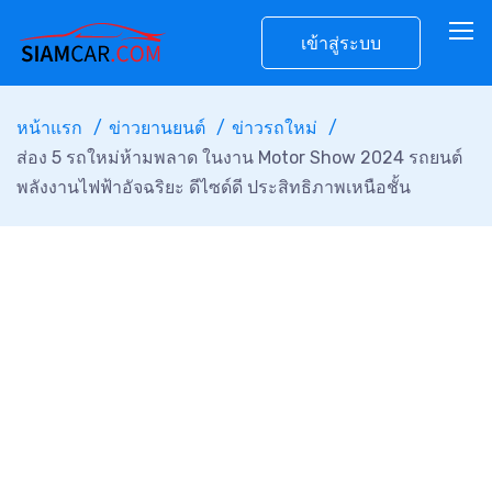
เข้าสู่ระบบ
หน้าแรก
ข่าวยานยนต์
ข่าวรถใหม่
ส่อง 5 รถใหม่ห้ามพลาด ในงาน Motor Show 2024 รถยนต์
พลังงานไฟฟ้าอัจฉริยะ ดีไซด์ดี ประสิทธิภาพเหนือชั้น