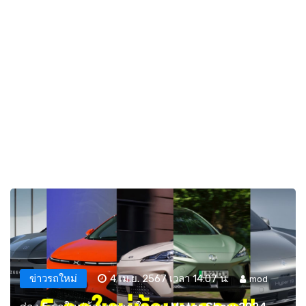
ข่าวรถใหม่
4 เม.ย. 2567 เวลา 14:07 น.
mod