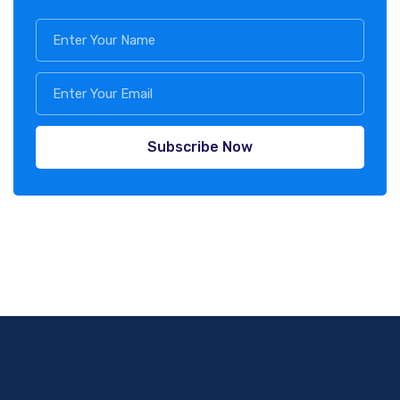
Subscribe Now