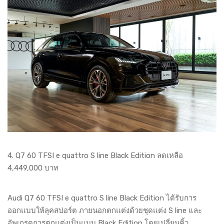
4. Q7 60 TFSI e quattro S line Black Edition ลดเหลือ
4,449,000 บาท
Audi Q7 60 TFSI e quattro S line Black Edition ได้รับการ
ออกแบบให้ลุคสปอร์ต ภายนอกตกแต่งด้วยชุดแต่ง S line และ
อัพเกรดการตกแต่งเป็นแบบ Black Edition โดยเปลี่ยนคิ้ว