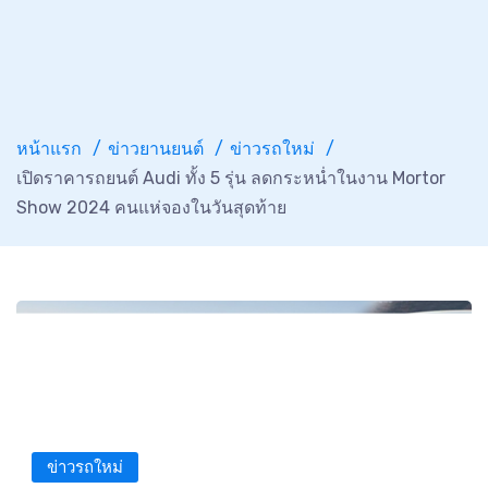
หน้าแรก
ข่าวยานยนต์
ข่าวรถใหม่
เปิดราคารถยนต์ Audi ทั้ง 5 รุ่น ลดกระหน่ำในงาน Mortor
Show 2024 คนแห่จองในวันสุดท้าย
ข่าวรถใหม่
7 เม.ย. 2567 เวลา 18:24 น.
mod