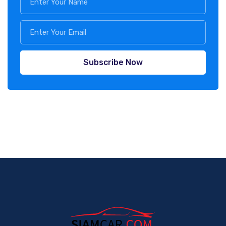
Subscribe Now