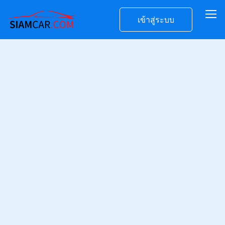
เข้าสู่ระบบ