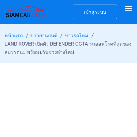
เข้าสู่ระบบ
หน้าแรก
ข่าวยานยนต์
ข่าวรถใหม่
LAND ROVER เปิดตัว DEFENDER OCTA รถออฟโรดที่สุดของ
สมรรถนะ พร้อมปรับช่วงล่างใหม่