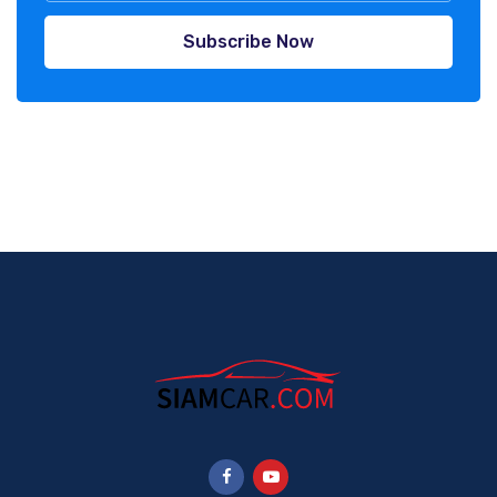
Subscribe Now