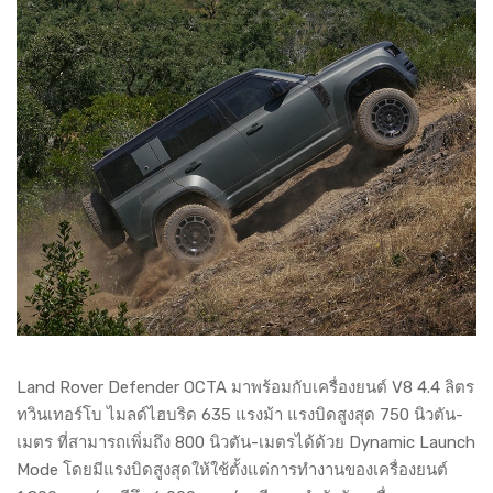
Land Rover Defender OCTA มาพร้อมกับเครื่องยนต์ V8 4.4 ลิตร
ทวินเทอร์โบ ไมลด์ไฮบริด 635 แรงม้า แรงบิดสูงสุด 750 นิวตัน-
เมตร ที่สามารถเพิ่มถึง 800 นิวตัน-เมตรได้ด้วย Dynamic Launch
Mode โดยมีแรงบิดสูงสุดให้ใช้ตั้งแต่การทำงานของเครื่องยนต์