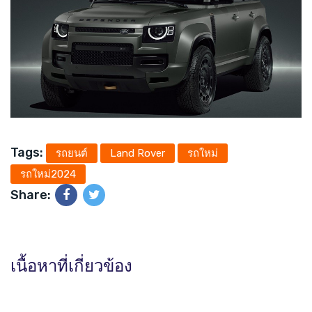
Tags:
รถยนต์
Land Rover
รถใหม่
รถใหม่2024
Share:
เนื้อหาที่เกี่ยวข้อง