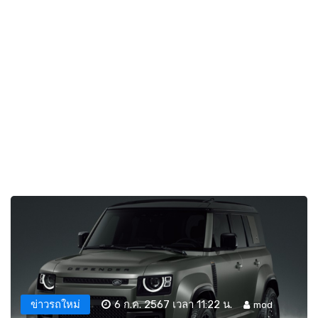
ข่าวรถใหม่
6 ก.ค. 2567 เวลา 11:22 น.
mod