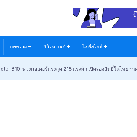
บทความ
รีวิวรถยนต์
ไลฟ์สไตล์
tor B10 พ่วงมอเตอร์แรงสุด 218 แรงม้า เปิดจองสิทธิ์ในไทย ราค