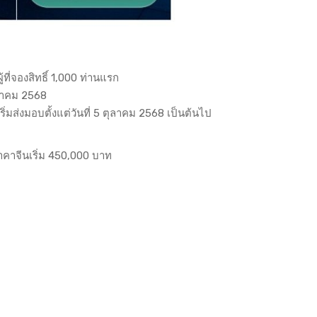
ที่จองสิทธิ์ 1,000 ท่านแรก
ตุลาคม 2568
่มส่งมอบตั้งแต่วันที่ 5 ตุลาคม 2568 เป็นต้นไป
คาจีนเริ่ม 450,000 บาท