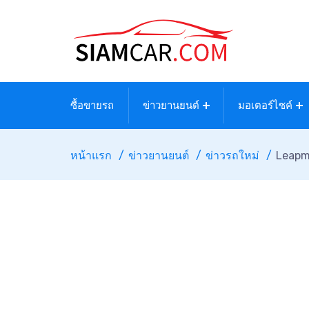
ซื้อขายรถ
ข่าวยานยนต์
มอเตอร์ไซค์
หน้าแรก
ข่าวยานยนต์
ข่าวรถใหม่
Leapmo