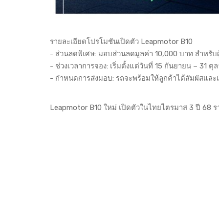
รายละเอียดโปรโมชันเปิดตัว Leapmotor B10
- ส่วนลดพิเศษ: มอบส่วนลดมูลค่า 10,000 บาท สำหรับผู้
- ช่วงเวลาการจอง: เริ่มตั้งแต่วันที่ 15 กันยายน – 31 
- กำหนดการส่งมอบ: รถจะพร้อมให้ลูกค้าได้สัมผัสและเริ
Leapmotor B10 ใหม่ เปิดตัวในไทยไตรมาส 3 ปี 68 รา