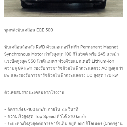
ขุมพลังขับเคลื่อน EQE 300
ขับเคลื่อนล้อหลัง RWD ด้วยมอเตอร์ไฟฟ้า Permanent Magnet
Synchronous Motor กำลังสูงสุด 180 กิโลวัตต์ หรือ 245 แรงม้า
แรงบิดสูงสุด 550 นิวตันเมตร พ่วงด้วยแบตเตอรี่ Lithium-ion
ความจุ 89 kWh รองรับการชาร์จด้วยไฟฟ้ากระแสตรง AC สูงสุด 11
kW และรองรับการชาร์จด้วยไฟฟ้ากระแสตรง DC สูงสุด 170 kW
ตัวเลขสมรรถนะเคลมจากโรงงาน
- อัตราเร่ง 0-100 km/h ภายใน 7.3 วินาที
- ความเร็วสูงสุด Top Speed ทำได้ 210 km/h
- ระยะทางวิ่งสูงสุดต่อการชาร์จเต็ม อยู่ที่ 651 กิโลเมตร (มาตรฐาน