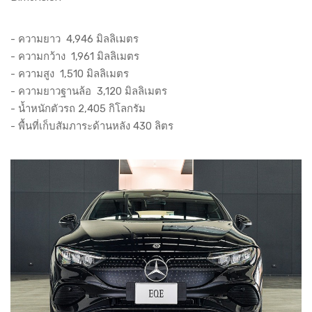
- ความยาว 4,946 มิลลิเมตร
- ความกว้าง 1,961 มิลลิเมตร
- ความสูง 1,510 มิลลิเมตร
- ความยาวฐานล้อ 3,120 มิลลิเมตร
- น้ำหนักตัวรถ 2,405 กิโลกรัม
- พื้นที่เก็บสัมภาระด้านหลัง 430 ลิตร