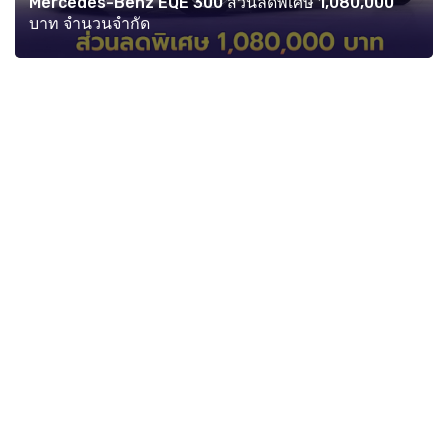
Mercedes-Benz EQE 300 ส่วนลดพิเศษ 1,080,000
บาท จำนวนจำกัด