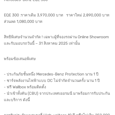
EQE 300 :ราคาเดิม 3,970,000 บาท ราคาใหม่ 2,890,000 บาท
ส่วนลด 1,080,000 บาท
สิทธิพิเศษจำนวนจำกัด ! เฉพาะผู้ที่จองรถผ่าน Online Showroom
และรับมอบรถวันนี้ – 31 สิงหาคม 2025 เท่านั้น
พร้อมข้อเสนอพิเศษ
- ประกันภัยชั้นหนึ่ง Mercedes-Benz Protection นาน 1 ปี
- ชาร์จพลังงานไฟฟ้าแบบ DC ไม่จำกัดจำนวนครั้ง นาน 1 ปี
- ฟรี Wallbox พร้อมติดตั้ง
- นำเข้าทั้งคัน (CBU) จากประเทศเยอรมนี มาพร้อมการรับประกัน
และบริการ ดังนี้