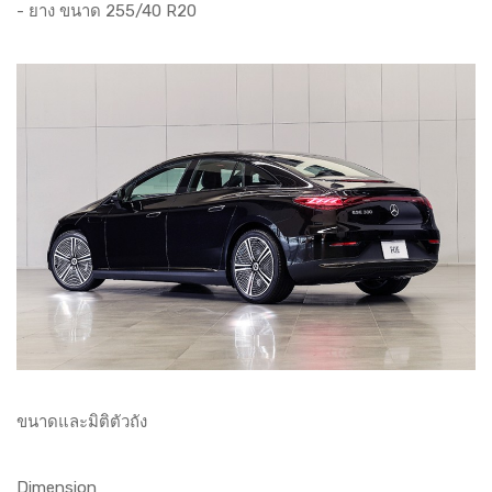
- ยาง ขนาด 255/40 R20
ขนาดและมิติตัวถัง
Dimension