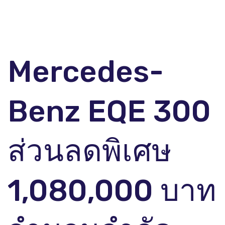
Mercedes-
Benz EQE 300
ส่วนลดพิเศษ
1,080,000 บาท