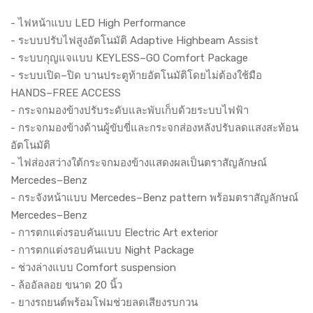
- ไฟหน้าแบบ LED High Performance
- ระบบปรับไฟสูงอัตโนมัติ Adaptive Highbeam Assist
- ระบบกุญแจแบบ KEYLESS–GO Comfort Package
- ระบบเปิด–ปิด บานประตูท้ายอัตโนมัติโดยไม่ต้องใช้มือ
HANDS–FREE ACCESS
- กระจกมองข้างปรับระดับและพับเก็บด้วยระบบไฟฟ้า
- กระจกมองข้างด้านผู้ขับขี่และกระจกส่องหลังปรับลดแสงสะท้อน
อัตโนมัติ
- ไฟส่องสว่างใต้กระจกมองข้างแสดงผลเป็นตราสัญลักษณ์
Mercedes–Benz
- กระจังหน้าแบบ Mercedes–Benz pattern พร้อมตราสัญลักษณ์
Mercedes–Benz
- การตกแต่งรอบคันแบบ Electric Art exterior
- การตกแต่งรอบคันแบบ Night Package
- ช่วงล่างแบบ Comfort suspension
- ล้ออัลลอย ขนาด 20 นิ้ว
- ยางรถยนต์พร้อมโฟมช่วยลดเสียงรบกวน