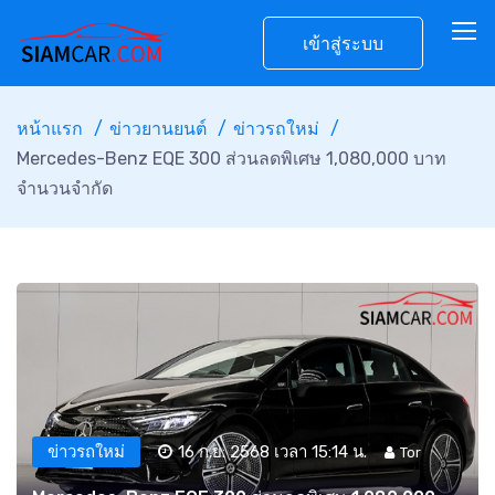
เข้าสู่ระบบ
หน้าแรก
ข่าวยานยนต์
ข่าวรถใหม่
Mercedes-Benz EQE 300 ส่วนลดพิเศษ 1,080,000 บาท
จำนวนจำกัด
ข่าวรถใหม่
16 ก.ย. 2568 เวลา 15:14 น.
Tor