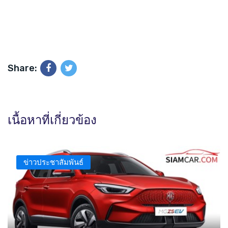
Share:
เนื้อหาที่เกี่ยวข้อง
ข่าวประชาสัมพันธ์