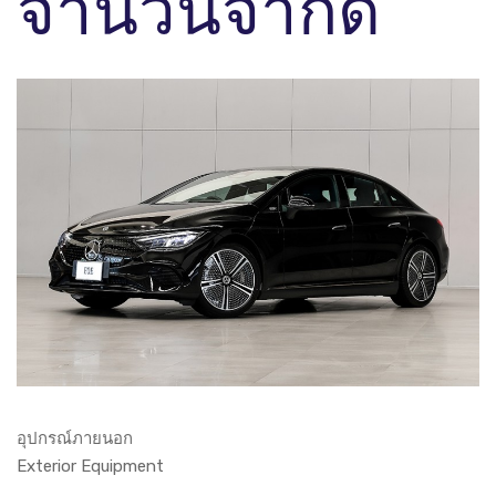
จำนวนจำกัด
อุปกรณ์ภายนอก
Exterior Equipment