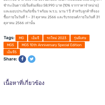
ชำระเงินดาวน์เริ่มต้นเพียง 58,990 บาท (10% จากราคาจำหน่าย)
และมอบประกันภัยชั้น 1 พร้อม พ.ร.บ. นาน 1 ปี สำหรับลูกค้าที่จอง
ซื้อภายในวันที่ 1 – 31 ตุลาคม 2566 และรับรถยนต์ภายในวันที่ 31
ตุลาคม 2566 เท่านั้น
Tags:
MG
เอ็มจี
รถใหม่ 2023
รุ่นพิเศษ
MG5
MG5 10th Anniversary Special Edition
เอ็มจี5
Share:
เนื้อหาที่เกี่ยวข้อง