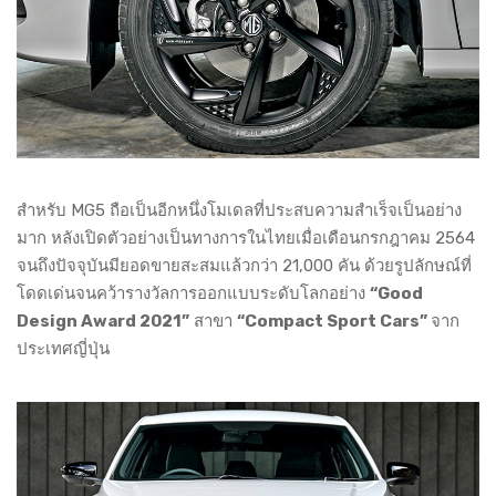
สำหรับ MG5 ถือเป็นอีกหนึ่งโมเดลที่ประสบความสำเร็จเป็นอย่าง
มาก หลังเปิดตัวอย่างเป็นทางการในไทยเมื่อเดือนกรกฎาคม 2564
จนถึงปัจจุบันมียอดขายสะสมแล้วกว่า 21,000 คัน ด้วยรูปลักษณ์ที่
โดดเด่นจนคว้ารางวัลการออกแบบระดับโลกอย่าง
“Good
Design Award 2021”
สาขา
“Compact Sport Cars”
จาก
ประเทศญี่ปุ่น