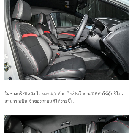
ในช่วงครึ่งปีหลัง ไตรมาสสุดท้าย จึงเป็นโอกาสดีที่ทำให้ผู้บริโภค
สามารถเป็นเจ้าของรถยนต์ได้ง่ายขึ้น