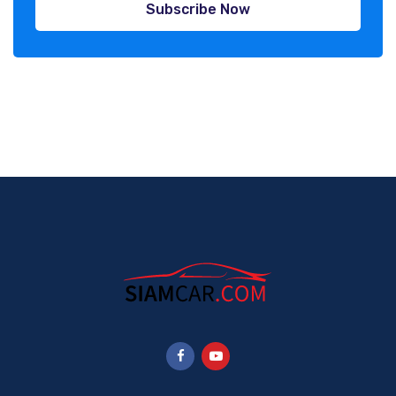
Subscribe Now