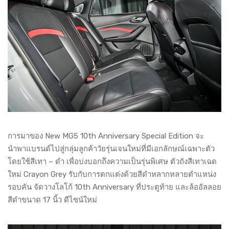
การมาของ New MG5 10th Anniversary Special Edition จะ
นำพาแบรนด์ไปสู่กลุ่มลูกค้าวัยรุ่นเจนใหม่ที่มีเอกลักษณ์เฉพาะตัว
โดยใช้สีเทา – ดำ เพื่อบ่งบอกถึงความเป็นรุ่นพิเศษ ตัวถังสีเทาเฉด
ใหม่ Crayon Grey รับกับการตกแต่งด้วยสีดำหลากหลายตำแหน่ง
รอบคัน จัดวางโลโก้ 10th Anniversary ที่ประตูท้าย และล้ออัลลอย
สีดำขนาด 17 นิ้ว ดีไซน์ใหม่