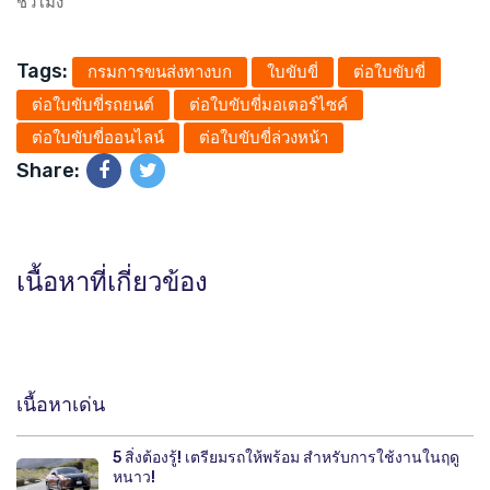
ชั่วโมง
Tags:
กรมการขนส่งทางบก
ใบขับขี่
ต่อใบขับขี่
ต่อใบขับขี่รถยนต์
ต่อใบขับขี่มอเตอร์ไซค์
ต่อใบขับขี่ออนไลน์
ต่อใบขับขี่ล่วงหน้า
Share:
เนื้อหาที่เกี่ยวข้อง
เนื้อหาเด่น
5 สิ่งต้องรู้! เตรียมรถให้พร้อม สำหรับการใช้งานในฤดู
หนาว!