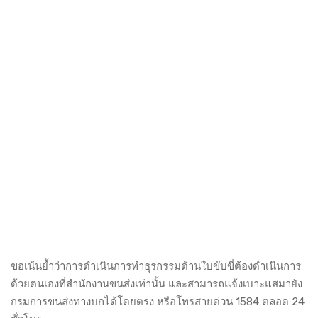
ขอเน้นย้ำว่าการดำเนินการทำธุรกรรมด้านใบขับขี่ต้องดำเนินการ
ด้วยตนเองที่สำนักงานขนส่งเท่านั้น และสามารถแจ้งเบาะแสมายัง
กรมการขนส่งทางบกได้โดยตรง หรือโทรสายด่วน 1584 ตลอด 24