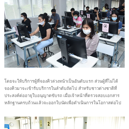
โดยจะให้บริการผู้ที่จองคิวล่วงหน้าเป็นอันดับแรก ส่วนผู้ที่ไม่ได้
จองคิวมาจะเข้ารับบริการในลำดับถัดไป สำหรับชาวต่างชาติที่
ประสงค์ต่ออายุใบอนุญาตขับรถ เมื่อเจ้าหน้าที่ตรวจสอบเอกสาร
หลักฐานครบถ้วนแล้วจะออกใบนัดเพื่อดำเนินการในโอกาสต่อไป