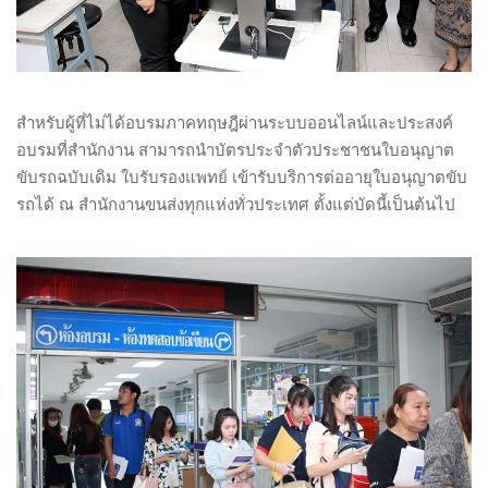
สำหรับผู้ที่ไม่ได้อบรมภาคทฤษฎีผ่านระบบออนไลน์และประสงค์
อบรมที่สำนักงาน สามารถนำบัตรประจำตัวประชาชนใบอนุญาต
ขับรถฉบับเดิม ใบรับรองแพทย์ เข้ารับบริการต่ออายุใบอนุญาตขับ
รถได้ ณ สำนักงานขนส่งทุกแห่งทั่วประเทศ ตั้งแต่บัดนี้เป็นต้นไป