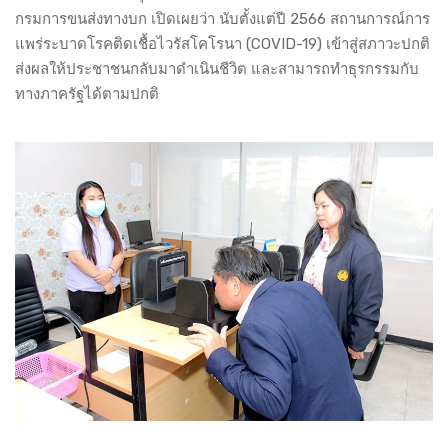
กรมการขนส่งทางบก เปิดเผยว่า นับตั้งแต่ปี 2566 สถานการณ์การ
แพร่ระบาดโรคติดเชื้อไวรัสโคโรนา (COVID-19) เข้าสู่สภาวะปกติ
ส่งผลให้ประชาชนกลับมาดำเนินชีวิต และสามารถทำธุรกรรมกับ
ทางภาครัฐได้ตามปกติ