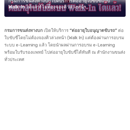
กรมการขนส่งทางบก เปิดบริการต่ออายุใบขับขี่แบบ
Walk-In ได้แล้ว! ไม่ต้องจองคิวล่วงหน้า
กรมการขนส่งทางบก
เปิดให้บริการ
“ต่ออายุใบอนุญาตขับรถ”
ต่อ
ใบขับขี่โดยไม่ต้องจองคิวล่วงหน้า (Walk In) แต่ต้องผ่านการอบรม
ระบบ e-Learning แล้ว โดยนำผลผ่านการอบรม e-Learning
พร้อมใบรับรองแพทย์ ไปต่ออายุใบขับขี่ได้ทันที ณ สำนักงานขนส่ง
ทั่วประเทศ