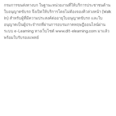
กรมการขนส่งทางบก ในฐานะหน่วยงานที่ให้บริการประชาชนด้าน
ใบอนุญาตขับรถ จึงเปิดให้บริการโดยไม่ต้องจองคิวล่วงหน้า (Walk
In) สำหรับผู้ที่มีความประสงค์ต่ออายุใบอนุญาตขับรถ และใบ
อนุญาตเป็นผู้ประจำรถที่ผ่านการอบรมภาคทฤษฎีออนไลน์ผ่าน
ระบบ e-Learning ทางเว็บไซต์
www.dlt-elearning.com
มาแล้ว
พร้อมใบรับรองแพทย์