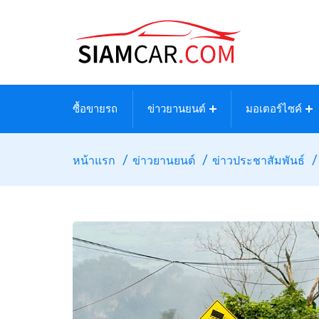
ซื้อขายรถ
ข่าวยานยนต์
มอเตอร์ไซค์
หน้าแรก
ข่าวยานยนต์
ข่าวประชาสัมพันธ์