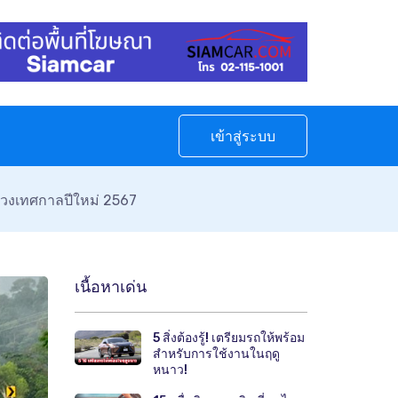
เข้าสู่ระบบ
่วงเทศกาลปีใหม่ 2567
เนื้อหาเด่น
5 สิ่งต้องรู้! เตรียมรถให้พร้อม
สำหรับการใช้งานในฤดู
หนาว!