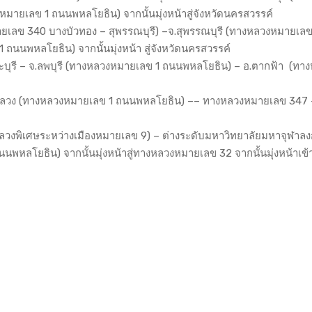
ายเลข 1 ถนนพหลโยธิน) จากนั้นมุ่งหน้าสู่จังหวัดนครสวรรค์
มายเลข 340 บางบัวทอง – สุพรรณบุรี) –จ.สุพรรณบุรี (ทางหลวงหมายเล
ถนนพหลโยธิน) จากนั้นมุ่งหน้า สู่จังหวัดนครสวรรค์
จ.สระบุรี – จ.ลพบุรี (ทางหลวงหมายเลข 1 ถนนพหลโยธิน) – อ.ตากฟ้า (ทา
ลองหลวง (ทางหลวงหมายเลข 1 ถนนพหลโยธิน) –– ทางหลวงหมายเลข 347 
ลวงพิเศษระหว่างเมืองหมายเลข 9) – ต่างระดับมหาวิทยาลัยมหาจุฬาล
นพหลโยธิน) จากนั้นมุ่งหน้าสู่ทางหลวงหมายเลข 32 จากนั้นมุ่งหน้าเข้า