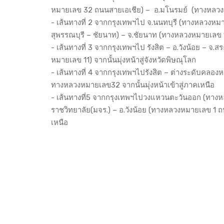
หมายเลข 32 ถนนสายเอเชีย) – อ.มโนรมย์ (ทางหลวงหม
- เส้นทางที่ 2 จากกรุงเทพฯไป จ.นนทบุรี (ทางหลวงห
สุพรรณบุรี – ชัยนาท) – จ.ชัยนาท (ทางหลวงหมายเลข 1 
- เส้นทางที่ 3 จากกรุงเทพฯไป รังสิต – อ.วังน้อย – 
หมายเลข 11) จากนั้นมุ่งหน้าสู่จังหวัดพิษณุโลก
- เส้นทางที่ 4 จากกรุงเทพฯไปรังสิต – ต่างระดับค
ทางหลวงหมายเลข32 จากนั้นมุ่งหน้าเข้าสู่ภาคเหนือ
- เส้นทางที่5 จากกรุงเทพฯไปวงแหวนตะวันออก (ทางห
ราชวิทยาลัย(มจร.) – อ.วังน้อย (ทางหลวงหมายเลข 1 ถน
เหนือ