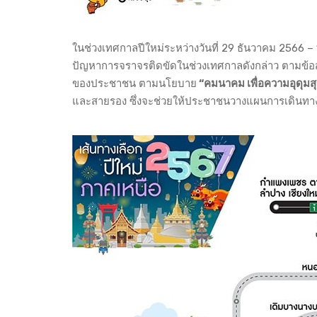
ในช่วงเทศกาลปีใหม่ระหว่างวันที่ 29 ธันวาคม 2566 –
ปัญหาการจราจรติดขัดในช่วงเทศกาลดังกล่าว ตามข้อส
ของประชาชน ตามนโยบาย
“คมนาคม เพื่อความอุดุม
และสายรอง ซึ่งจะช่วยให้ประชาชนวางแผนการเดินทางล่ว