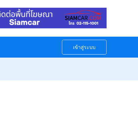
เข้าสู่ระบบ