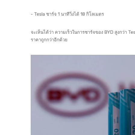
- Tesla ชาร์จ 1 นาทีวิ่งได้ 18 กิโลเมตร
จะเห็นได้ว่า ความเร็วในการชาร์จของ BYD สูงกว่า Tes
ราคาถูกกว่าอีกด้วย