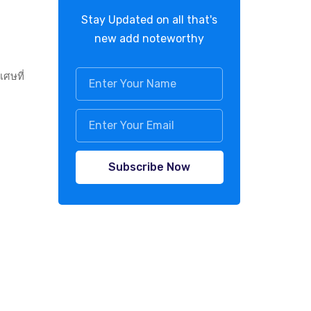
Stay Updated on all that's
new add noteworthy
เศษที่
Subscribe Now