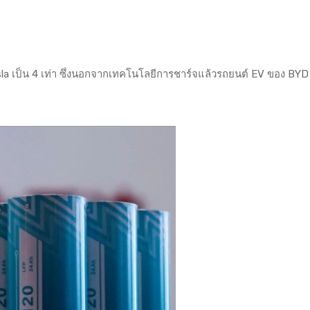
la เป็น 4 เท่า ซึ่งนอกจากเทคโนโลยีการชาร์จแล้วรถยนต์ EV ของ BYD 