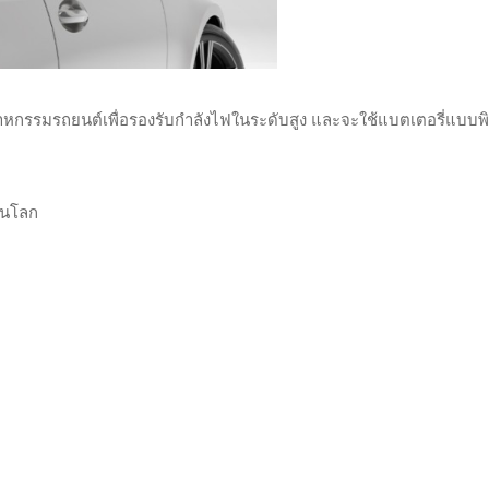
สาหกรรมรถยนต์เพื่อรองรับกำลังไฟในระดับสูง และจะใช้แบตเตอรี่แบบพิ
ในโลก