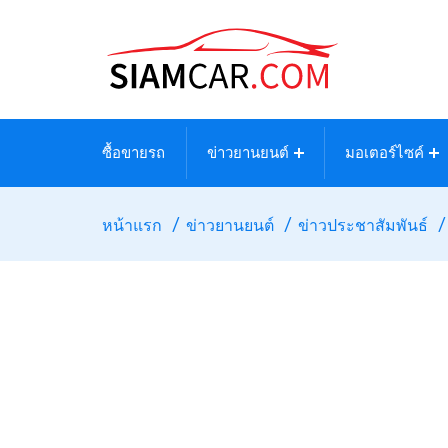
ซื้อขายรถ
ข่าวยานยนต์
มอเตอร์ไซค์
หน้าแรก
ข่าวยานยนต์
ข่าวประชาสัมพันธ์