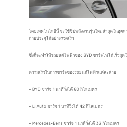
โดยเทคโนโลยีนี้ จะใช้ชิปพลังงานรุ่นใหม่ล่าสุดในอุต
ถ่ายประจุได้อย่างรวดเร็ว
ซึ่งก็จะทำให้รถยนต์ไฟฟ้าของ BYD ชาร์จไฟได้เร็วสุด
ความเร็วในการชาร์จของรถยนต์ไฟฟ้าแต่ละค่าย
- BYD ชาร์จ 1 นาทีวิ่งได้ 80 กิโลเมตร
- Li Auto ชาร์จ 1 นาทีวิ่งได้ 42 กิโลเมตร
- Mercedes-Benz ชาร์จ 1 นาทีวิ่งได้ 33 กิโลเมตร