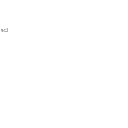
ยังมี