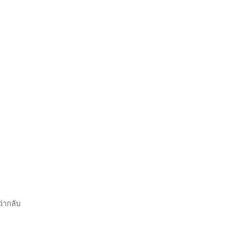
ว่ากลับ