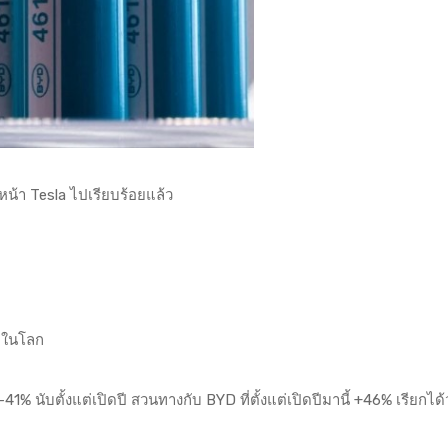
น้า Tesla ไปเรียบร้อยแล้ว
ุดในโลก
41% นับตั้งแต่เปิดปี สวนทางกับ BYD ที่ตั้งแต่เปิดปีมานี้ +46% เรียกได้