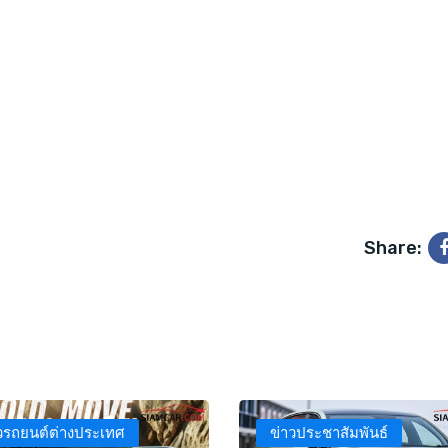
Share:
วรถยนต์ต่างประเทศ
ข่าวประชาสัมพันธ์