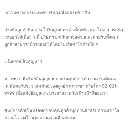
ยกเว้นค่าจอดรถและค่าปรับกรณีจอดรถค้างคืน
สำหรับลูกค้าที่จอดรถไว้ในศูนย์การค้าเซ็นทรัล และไม่สามารถนำ
รถออกได้เมื่อวานนี้ บริษัทฯ ยกเว้นค่าจอดรถและค่าปรับทั้งหมด
ลูกค้าสามารถนำรถออกได้โดยไม่เสียค่าใช้จ่ายใด ๆ
แจ้งทรัพย์สินสูญหาย
หากพบว่ามีทรัพย์สินสูญหายภายในศูนย์การค้า สามารถติดต่อ
เคาน์เตอร์ประชาสัมพันธ์ของศูนย์ฯ ทุกสาขา หรือโทร 02-021-
9999 เพื่อแจ้งข้อมูลและประสานงานกับเจ้าหน้าที่ของเรา
ศูนย์การค้าเซ็นทรัลขอขอบคุณลูกค้าทุกท่านสำหรับความเข้าใจ
ความไว้วางใจ และความร่วมมือเสมอมา