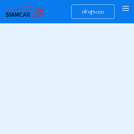
เข้าสู่ระบบ