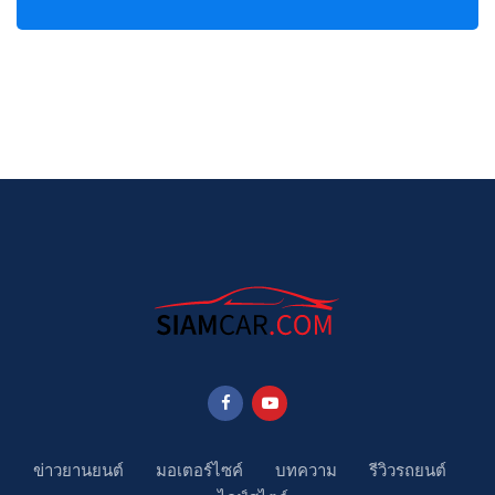
ข่าวยานยนต์
มอเตอร์ไซค์
บทความ
รีวิวรถยนต์