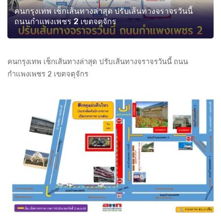
คนกรุงเทพ เช็กเส้นทางล่าสุด ปรับเส้นทางจราจรวันนี้
ถนนกำแพงเพชร 2 เขตจตุจักร
คนกรุงเทพ เช็กเส้นทางล่าสุด ปรับเส้นทางจราจรวันนี้ ถนน
กำแพงเพชร 2 เขตจตุจักร