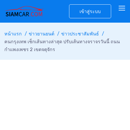
เข้าสู่ระบบ
หน้าแรก
ข่าวยานยนต์
ข่าวประชาสัมพันธ์
คนกรุงเทพ เช็กเส้นทางล่าสุด ปรับเส้นทางจราจรวันนี้ ถนน
กำแพงเพชร 2 เขตจตุจักร