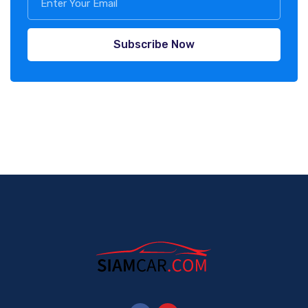
Subscribe Now