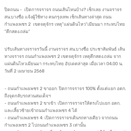
ปิดถนน - เปิดการจราจร ถนนเส้นไหนบ้าง? เช็กเลย งานจราจร
สน.บางซื่อ แจ้งผู้ใช้ทาง คนกรุงเทพ เช็กเส้นทางล่าสุด ถนน
กำแพงเพชร 2 เขตจตุจักร เหตุ"แผ่นดินไหว"เมียนมา กระทบไทย
"ตึกสตง.ถล่ม"
ปรับเส้นทางจราจรวันนี้ งานจราจร สน.บางซื่อ ประชาสัมพันธ์ เส้น
ทางจราจร ถนนกำแพงเพชร 2 เขตจตุจักร เหตุตึกสตง.ถล่ม จาก
แผ่นดินไหวเมียนมา กระทบไทย อัปเดตล่าสุด เมื่อเวลา 04.00 น.
วันที่ 2 เมษายน 2568
- ถนนกำแพงเพชร 2 ขาออก: ปิดการจราจร 100% ตั้งแต่แยก อตก.
ถึงจุดกลับรถสวนสมเด็จฯ
- ถนนกำแพงเพชร 2 ขาเข้า: เปิดการจราจรให้ตรงไปแยก อตก.
และเลี้ยวซ้ายเข้าถนนกำแพงเพชร 4 ได้
- ถนนกำแพงเพชร 4: เปิดการจราจรเดินรถทางเดียว จากถนน
กำแพงเพชร 2 ไปถนนกำแพงเพชร 3 เท่านั้น