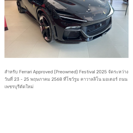
สำหรับ Ferrari Approved (Preowned) Festival 2025 จัดระหว่าง
วันที่ 23 - 25 พฤษภาคม 2568 ที่โชว์รูม คาวาลลิโน มอเตอร์ ถนน
เพชรบุรีตัดใหม่