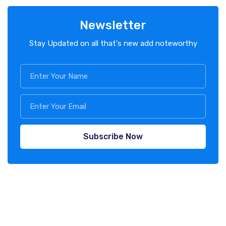
Newsletter
Stay Updated on all that's new add noteworthy
Subscribe Now