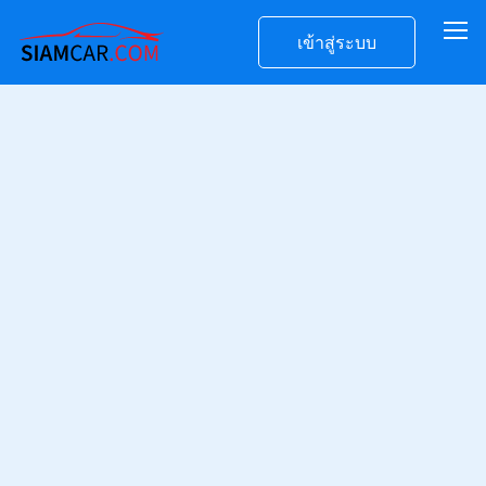
เข้าสู่ระบบ