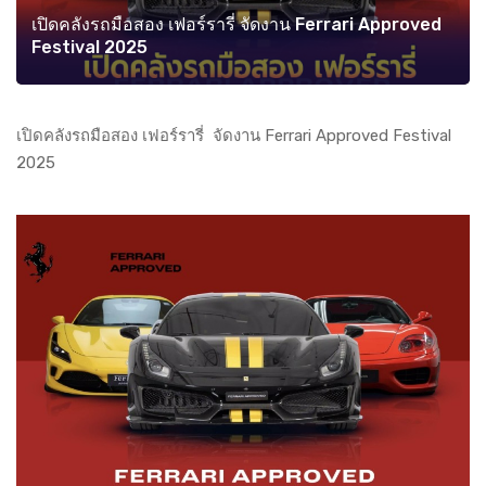
เปิดคลังรถมือสอง เฟอร์รารี่ จัดงาน Ferrari Approved
Festival 2025
เปิดคลังรถมือสอง เฟอร์รารี่ จัดงาน Ferrari Approved Festival
2025