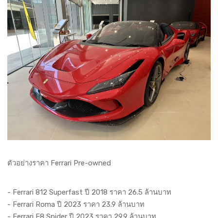
ตัวอย่างราคา Ferrari Pre-owned
- Ferrari 812 Superfast ปี 2018 ราคา 26.5 ล้านบาท
- Ferrari Roma ปี 2023 ราคา 23.9 ล้านบาท
- Ferrari F8 Spider ปี 2023 ราคา 29.9 ล้านบาท