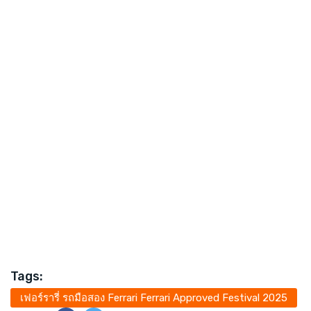
Tags:
เฟอร์รารี่ รถมือสอง Ferrari Ferrari Approved Festival 2025