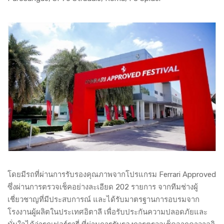
โดยมีรถที่ผ่านการรับรองคุณภาพจากโปรแกรม Ferrari Approved
ซึ่งผ่านการตรวจเช็คอย่างละเอียด 202 รายการ จากทีมช่างผู้
เชี่ยวชาญที่มีประสบการณ์ และได้รับมาตรฐานการอบรมจาก
โรงงานผู้ผลิตในประเทศอิตาลี เพื่อรับประกันความปลอดภัยและ