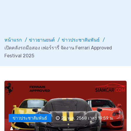
หน้าแรก
ข่าวยานยนต์
ข่าวประชาสัมพันธ์
เปิดคลังรถมือสอง เฟอร์รารี่ จัดงาน Ferrari Approved
Festival 2025
ข่าวประชาสัมพันธ์
25 พ.ค. 2568 เวลา 19:59 น.
Tor