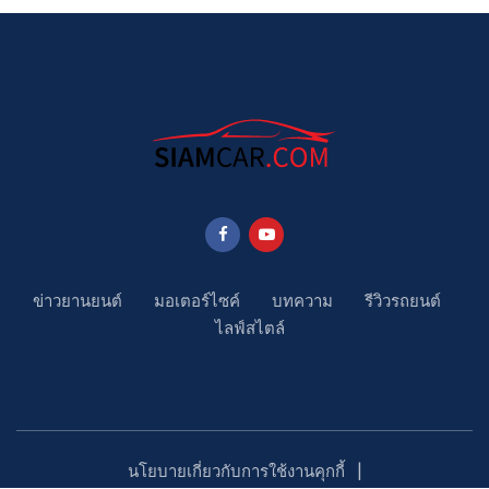
ข่าวยานยนต์
มอเตอร์ไซค์
บทความ
รีวิวรถยนต์
ไลฟ์สไตล์
นโยบายเกี่ยวกับการใช้งานคุกกี้