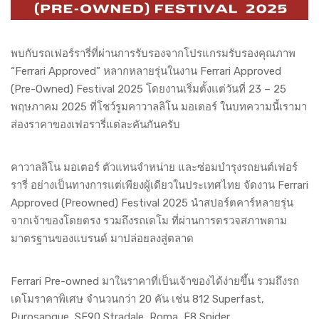
พบกับรถเฟอร์รารี่ที่ผ่านการรับรองจากโปรแกรมรับรองคุณภาพ
“Ferrari Approved” หลากหลายรุ่นในงาน Ferrari Approved
(Pre-Owned) Festival 2025 โดยงานเริ่มตั้งแต่วันที่ 23 – 25
พฤษภาคม 2025 ที่โชว์รูมคาวาลลิโน มอเตอร์ ในบทความนี้เรามา
ส่องราคาของเฟอรารี่แต่ละคันกันครับ
คาวาลลิโน มอเตอร์ ตัวแทนจำหน่าย และซ่อมบำรุงรถยนต์เฟอร์
รารี่ อย่างเป็นทางการแต่เพียงผู้เดียวในประเทศไทย จัดงาน Ferrari
Approved (Preowned) Festival 2025 นำสปอร์ตคาร์หลายรุ่น
จากเจ้าของโดยตรง รวมถึงรถเดโม ที่ผ่านการตรวจสภาพตาม
มาตรฐานของแบรนด์ มาปล่อยลงสู่ตลาด
Ferrari Pre-owned มาในราคาที่เป็นเจ้าของได้ง่ายขึ้น รวมถึงรถ
เดโมราคาพิเศษ จำนวนกว่า 20 คัน เช่น 812 Superfast,
Purosangue, SF90 Stradale, Roma, F8 Spider