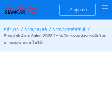
เข้าสู่ระบบ
หน้าแรก
ข่าวยานยนต์
ข่าวประชาสัมพันธ์
Bangkok Auto Salon 2025 โชว์นวัตกรรมแต่งรถระดับโลก
สายเเต่งรถพลาดไม่ได้!