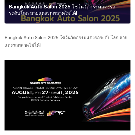
Bangkok Auto Salon 2025 โชว์นวัตกรรมแต่งรถ
ระดับโลก สายเเต่งรถพลาดไม่ได้!
Bangkok Auto Salon 2025 โชว์นวัตกรรมแต่งรถระดับโลก สาย
เเต่งรถพลาดไม่ได้!