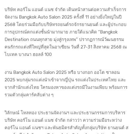
บริษัท คอร์โน แอนด์ แนช จำกัด เดินหน้าสานต่อความสำเร็จการ
จัดงาน Bangkok Auto Salon 2025 ครั้งที่ 11 อย่างยิ่งใหญ่ในปี
2568 โดยร่วมมือกับบริษัทรถยนต์รถจักรยานยนต์ และผู้ประกอบ
การอุปกรณ์ตกแต่งชั้นนำมากมาย ภายใต้แนวคิด “Bangkok
Destination ถนนทุกสาย มุ่งสู่กรุงเทพ” ปรากฏการณ์วัฒนธรรม
คนรักรถแต่งที่ใหญ่ที่สุดในอาเซียน วันที่ 27-31 สิงหาคม 2568 ณ
ไบเทค บางนา ฮอลล์ 100
งาน Bangkok Auto Salon 2025 หรือ บางกอก ออโต ซาลอน
2025 พบกลุ่มรถแต่งนำเข้าจากญี่ปุ่น รถแต่งในประเทศไทย และ
จากสำนักแต่งไทย ใครมองหาของแต่งรถมีในงานเพียบ พร้อมการ
รวมตัวกลุ่มคาร์คลับต่าง ๆ
วิลักษณ์ โหลทอง ประธานจัดงานฯ และประธานกรรมการบริหาร
บริษัท คอร์โน แอนด์ แนช จำกัด กล่าวว่า ความร่วมมือระหว่าง
คอร์โน แอนด์ แนชฯ และพันธมิตรสำคัญทั้งกลุ่มบริษัท ยานยนต์ ส