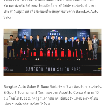
สนามแข่งดริฟท์จำลอง โดยเปิดโอกาสให้สมัครแข่งขันทำเวลา
ประจำวันสุดมันส์ เพื่อชิงของที่ระลึกสุดพิเศษจาก Bangkok Auto
Salon
Bangkok Auto Salon E-Race อีสปอร์ทอารีนา ต้อนรับการแข่งขัน
E-Sport Tournament ในเกมแข่งรถ Assetto Corsa จำนวน 10
รุ่น โดยได้รับรองมาตรฐานจากสมาคมอีสปอร์ทแห่งประเทศไทย
เพื่อหานักกีฬาอีสปอร์ทหน้าใหม่