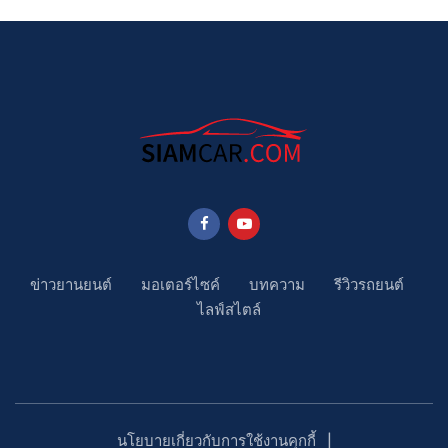
ข่าวยานยนต์
มอเตอร์ไซค์
บทความ
รีวิวรถยนต์
ไลฟ์สไตล์
นโยบายเกี่ยวกับการใช้งานคุกกี้