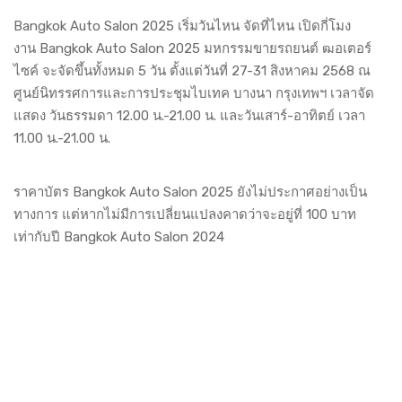
Bangkok Auto Salon 2025 เริ่มวันไหน จัดที่ไหน เปิดกี่โมง
งาน Bangkok Auto Salon 2025 มหกรรมขายรถยนต์ ฒอเตอร์
ไซค์ จะจัดขึ้นทั้งหมด 5 วัน ตั้งแต่วันที่ 27-31 สิงหาคม 2568 ณ
ศูนย์นิทรรศการและการประชุมไบเทค บางนา กรุงเทพฯ เวลาจัด
แสดง วันธรรมดา 12.00 น.-21.00 น. และวันเสาร์-อาทิตย์ เวลา
11.00 น.-21.00 น.
ราคาบัตร Bangkok Auto Salon 2025 ยังไม่ประกาศอย่างเป็น
ทางการ แต่หากไม่มีการเปลี่ยนแปลงคาดว่าจะอยู่ที่ 100 บาท
เท่ากับปี Bangkok Auto Salon 2024