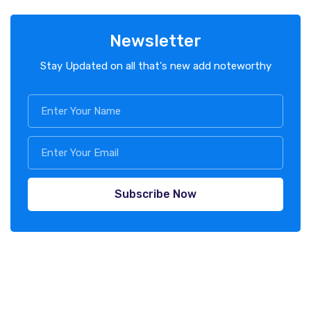
Newsletter
Stay Updated on all that's new add noteworthy
Subscribe Now