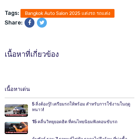
Tags:
Bangkok Auto Salon 2025 เเต่งรถ รถแต่ง
Share:
เนื้อหาที่เกี่ยวข้อง
เนื้อหาเด่น
5 สิ่งต้องรู้! เตรียมรถให้พร้อม สำหรับการใช้งานในฤดู
หนาว!
15 คลื่นวิทยุยอดฮิต ที่คนไทยนิยมฟังตอนขับรถ