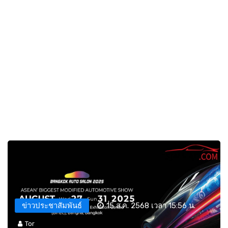
ข่าวประชาสัมพันธ์
15 ส.ค. 2568 เวลา 15:56 น.
Tor