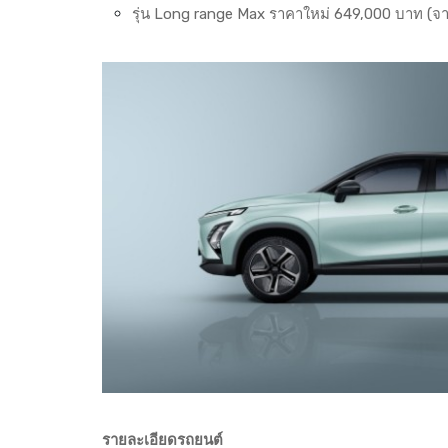
รุ่น Long range Max ราคาใหม่ 649,000 บาท (จ
รายละเอียดรถยนต์