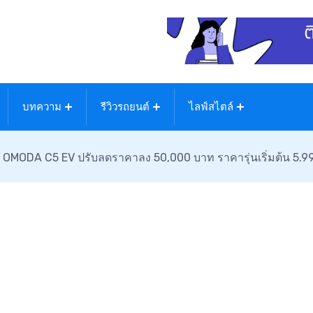
บทความ
รีวิวรถยนต์
ไลฟ์สไตล์
OMODA C5 EV ปรับลดราคาลง 50,000 บาท ราคารุ่นเริ่มต้น 5.