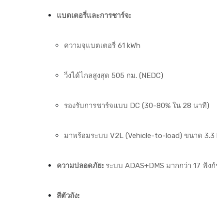
แบตเตอรี่และการชาร์จ:
ความจุแบตเตอรี่ 61 kWh
วิ่งได้ไกลสูงสุด 505 กม. (NEDC)
รองรับการชาร์จแบบ DC (30-80% ใน 28 นาที)
มาพร้อมระบบ V2L (Vehicle-to-load) ขนาด 3.3
ความปลอดภัย:
ระบบ ADAS+DMS มากกว่า 17 ฟังก์ชั
สีตัวถัง: