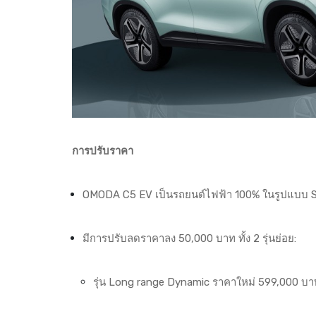
การปรับราคา
OMODA C5 EV เป็นรถยนต์ไฟฟ้า 100% ในรูปแบบ SU
มีการปรับลดราคาลง 50,000 บาท ทั้ง 2 รุ่นย่อย:
รุ่น Long range Dynamic ราคาใหม่ 599,000 บา