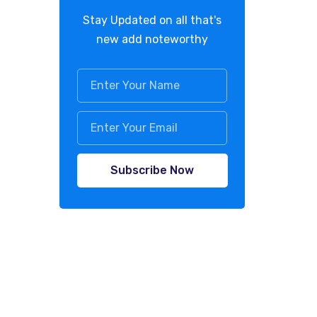
Stay Updated on all that's
new add noteworthy
Subscribe Now