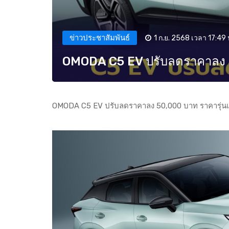
ข่าวประชาสัมพันธ์
1 ก.ย. 2568 เวลา 17:49 
OMODA C5 EV ปรับลดราคาลง 50
OMODA C5 EV ปรับลดราคาลง 50,000 บาท ราคารุ่นเร