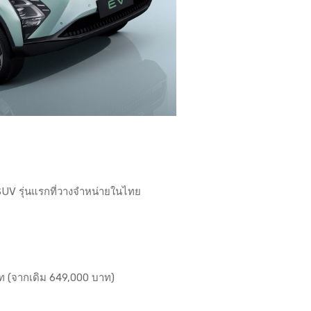
V รุ่นแรกที่วางจำหน่ายในไทย
ท (จากเดิม 649,000 บาท)