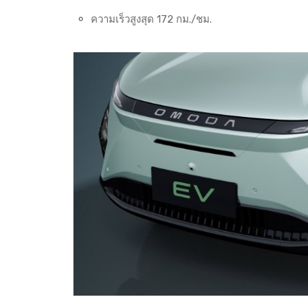
ความเร็วสูงสุด 172 กม./ชม.