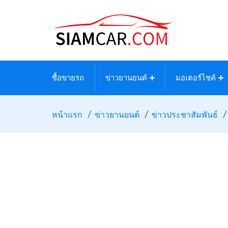
ซื้อขายรถ
ข่าวยานยนต์
มอเตอร์ไซค์
หน้าแรก
ข่าวยานยนต์
ข่าวประชาสัมพันธ์