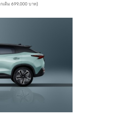
ากเดิม 699,000 บาท)