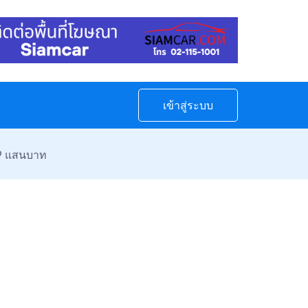
เข้าสู่ระบบ
99 แสนบาท