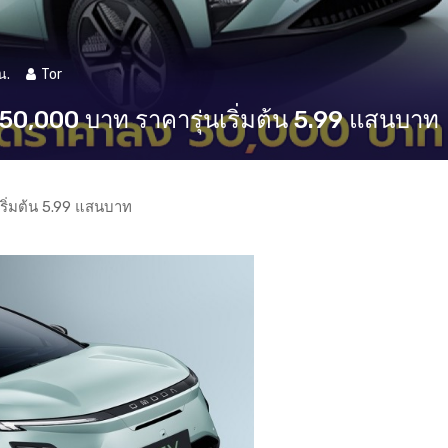
น.
Tor
,000 บาท ราคารุ่นเริ่มต้น 5.99 แสนบาท
ิ่มต้น 5.99 แสนบาท