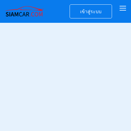
เข้าสู่ระบบ