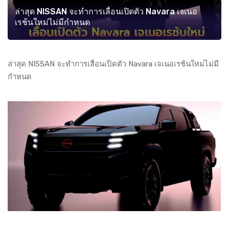
ล่าสุด NISSAN จะทำการเลื่อนเปิดตัว Navara เจเนอ
เรช้นใหม่ไม่มีกำหนด
ล่าสุด NISSAN จะทำการเลื่อนเปิดตัว Navara เจเนอเรช้นใหม่ไม่มี
กำหนด