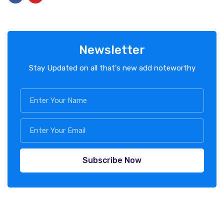
Newsletter
Stay Updated on all that's new add noteworthy
Subscribe Now