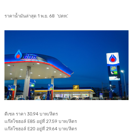
ราคาน้ำมันล่าสุด 1 พ.ย. 68 'ปตท.'
ดีเซล ราคา 30.94 บาท/ลิตร
แก๊สโซฮอล์ E85 อยู่ที่ 27.59 บาท/ลิตร
แก๊สโซฮอล์ E20 อยู่ที่ 29.64 บาท/ลิตร