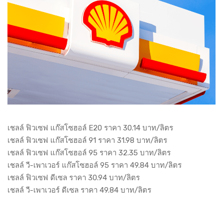
เชลล์ ฟิวเซฟ แก๊สโซฮอล์ E20 ราคา 30.14 บาท/ลิตร
เชลล์ ฟิวเซฟ แก๊สโซฮอล์ 91 ราคา 31.98 บาท/ลิตร
เชลล์ ฟิวเซฟ แก๊สโซฮอล์ 95 ราคา 32.35 บาท/ลิตร
เชลล์ วี-เพาเวอร์ แก๊สโซฮอล์ 95 ราคา 49.84 บาท/ลิตร
เชลล์ ฟิวเซฟ ดีเซล ราคา 30.94 บาท/ลิตร
เชลล์ วี-เพาเวอร์ ดีเซล ราคา 49.84 บาท/ลิตร