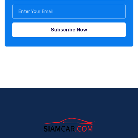
Subscribe Now