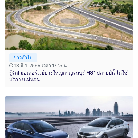
ข่าวทั่วไป
18 มิ.ย. 2566 เวลา 17:15 น.
รู้จัก! มอเตอร์เวย์บางใหญ่กาญจนบุรี M81 ปลายปีนี้ ได้ใช้
บริการแน่นอน