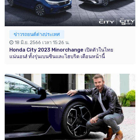
ข่าวรถยนต์ต่างประเทศ
18 มิ.ย. 2566 เวลา 15:26 น.
Honda City 2023 Minorchange เปิดตัวในไทย
แน่นอน! ทั้งรุ่นเบนซินและไฮบริด เดือนหน้านี้