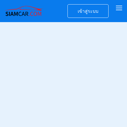
เข้าสู่ระบบ