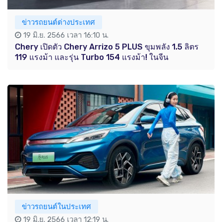
ข่าวรถยนต์ต่างประเทศ
19 มิ.ย. 2566 เวลา 16:10 น.
Chery เปิดตัว Chery Arrizo 5 PLUS ขุมพลัง 1.5 ลิตร
119 แรงม้า และรุ่น Turbo 154 แรงม้า! ในจีน
ข่าวรถยนต์ในประเทศ
19 มิ.ย. 2566 เวลา 12:19 น.