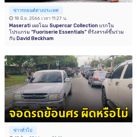
ข่าวรถยนต์ต่างประเทศ
18 มิ.ย. 2566 เวลา 11:27 น.
Maserati เผยโฉม Supercar Collection แรกใน
โปรแกรม “Fuoriserie Essentials” ที่รังสรรค์ขึ้นร่วม
กับ David Beckham
ข่าวทั่วไป