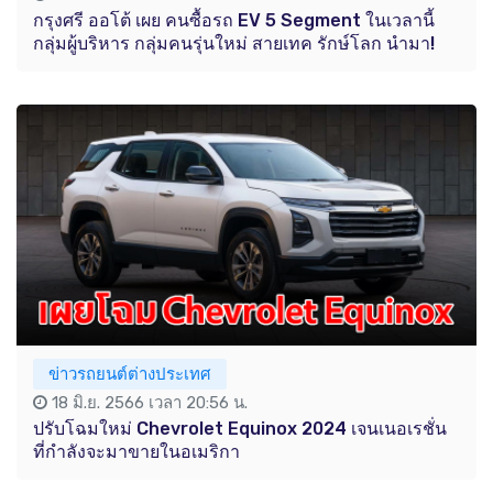
กรุงศรี ออโต้ เผย คนซื้อรถ EV 5 Segment ในเวลานี้
กลุ่มผู้บริหาร กลุ่มคนรุ่นใหม่ สายเทค รักษ์โลก นำมา!
ข่าวรถยนต์ต่างประเทศ
18 มิ.ย. 2566 เวลา 20:56 น.
ปรับโฉมใหม่ Chevrolet Equinox 2024 เจนเนอเรชั่น
ที่กำลังจะมาขายในอเมริกา