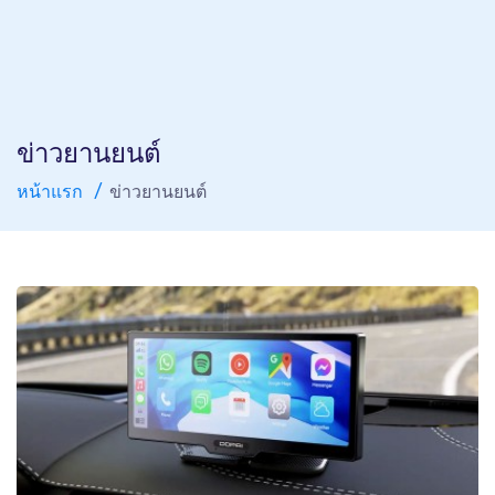
ข่าวยานยนต์
หน้าแรก
ข่าวยานยนต์