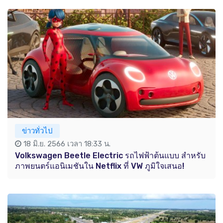
ข่าวทั่วไป
18 มิ.ย. 2566 เวลา 18:33 น.
Volkswagen Beetle Electric รถไฟฟ้าต้นแบบ สำหรับ
ภาพยนตร์แอนิเมชันใน Netflix ที่ VW ภูมิใจเสนอ!