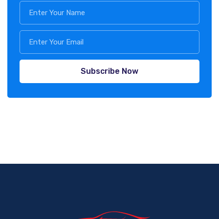
Subscribe Now