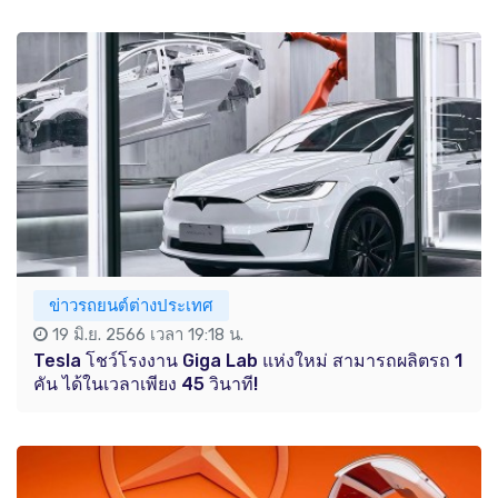
ข่าวรถยนต์ต่างประเทศ
19 มิ.ย. 2566 เวลา 19:18 น.
Tesla โชว์โรงงาน Giga Lab แห่งใหม่ สามารถผลิตรถ 1
คัน ได้ในเวลาเพียง 45 วินาที!