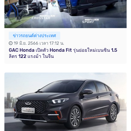
ข่าวรถยนต์ต่างประเทศ
19 มิ.ย. 2566 เวลา 17:12 น.
GAC Honda เปิดตัว Honda Fit รุ่นย่อยใหม่เบนซิน 1.5
ลิตร 122 แรงม้า ในจีน