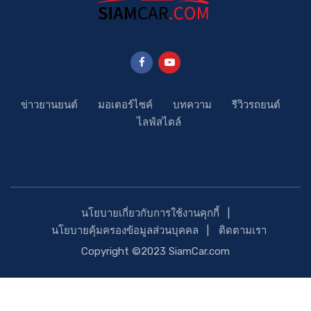
ข่าวยานยนต์
มอเตอร์ไซค์
บทความ
รีวิวรถยนต์
ไลฟ์สไตล์
นโยบายเกี่ยวกับการใช้งานคุกกี้
นโยบายคุ้มครองข้อมูลส่วนบุคคล
ติดตามเรา
Copyright ©2023 SiamCar.com