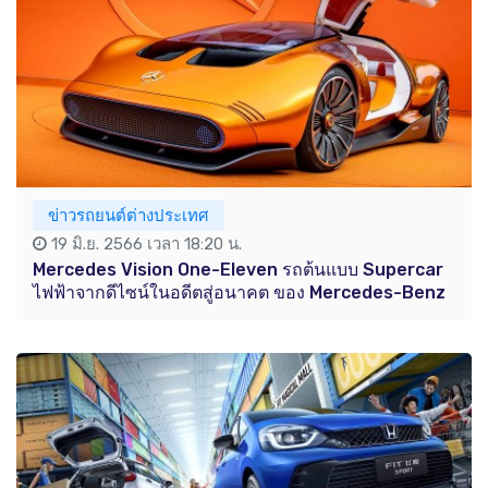
ข่าวรถยนต์ต่างประเทศ
19 มิ.ย. 2566 เวลา 18:20 น.
Mercedes Vision One-Eleven รถต้นแบบ Supercar
ไฟฟ้าจากดีไซน์ในอดีตสู่อนาคต ของ Mercedes-Benz