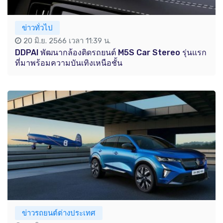
ข่าวทั่วไป
20 มิ.ย. 2566 เวลา 11:39 น.
DDPAI พัฒนากล้องติดรถยนต์ M5S Car Stereo รุ่นแรก
ที่มาพร้อมความบันเทิงเหนือชั้น
ข่าวรถยนต์ต่างประเทศ