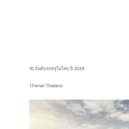
10 อันดับรถหรูในไทย ปี 2024
1.Ferrari Thailand