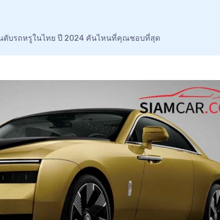
ันดับรถหรูในไทย ปี 2024 คันไหนที่คุณชอบที่สุด