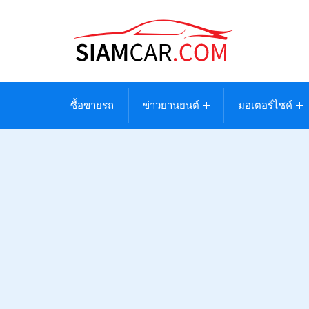
ซื้อขายรถ
ข่าวยานยนต์
มอเตอร์ไซค์