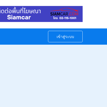
เข้าสู่ระบบ