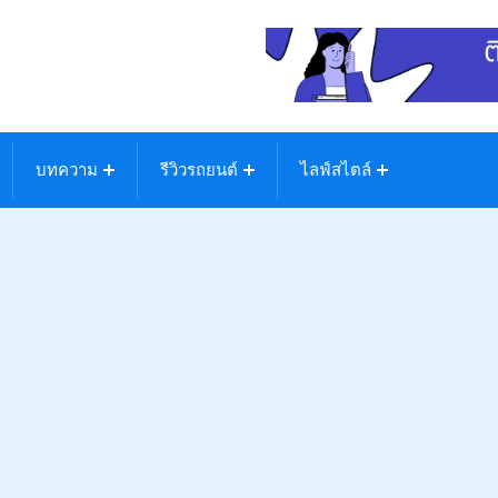
บทความ
รีวิวรถยนต์
ไลฟ์สไตล์