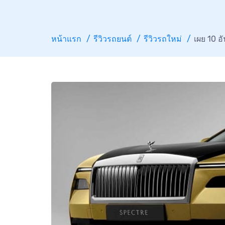
หน้าแรก
รีวิวรถยนต์
รีวิวรถใหม่
เผย 10 อ