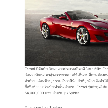
Ferrari มีต้นกำเนิดมาจากประเทศอิตาลี โดยบริษัท Ferra
ก่อนจะพัฒนามาสู่วงการยานยนต์ที่เห็นขับขี่ตามท้องถ
ค่าตัวจะค่อนข้างสูง รวมถึงภาษีนำเข้าที่สูงด้วย จึงทำใ
ซื้อจึงทำการนำเข้าเท่านั้น สำหรับ Ferrari รุ่นล่าสุดไ
34,000,000 บาท สำหรับรุ่น Spider
2.Lamborghini Thailand