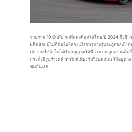
รวบรวม 10 อันดับ รถที่แพงที่สุดในไทย ปี 2024 ซึ่ง
ผลิตน้อยมีไม่กี่คันในโลก แม้รถหรูบางรุ่นจะถูกจองไปหม
เจ้าของได้ถ้าไม่ได้รับอนุญาตให้ซื้อ เพราะถูกสงวนสิทธิ
กระทั่งมีรูปร่างหน้าตาใกล้เคียงกันวิ่งบนถนน ให้อยู
ชมกันเลย