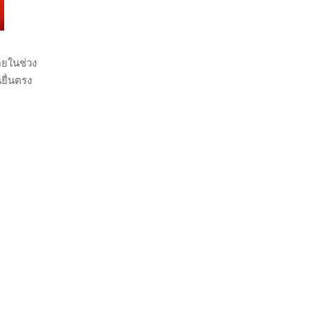
ดยในช่วง
ยื่นตรง