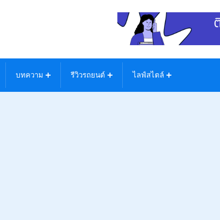
บทความ
รีวิวรถยนต์
ไลฟ์สไตล์