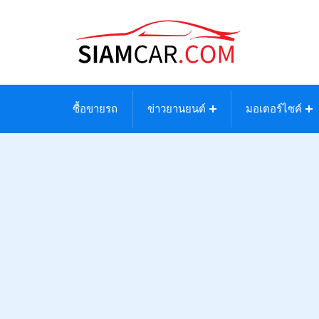
ซื้อขายรถ
ข่าวยานยนต์
มอเตอร์ไซค์