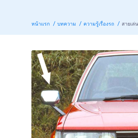
หน้าแรก
บทความ
ความรู้เรื่องรถ
สายเล่น