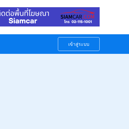
เข้าสู่ระบบ