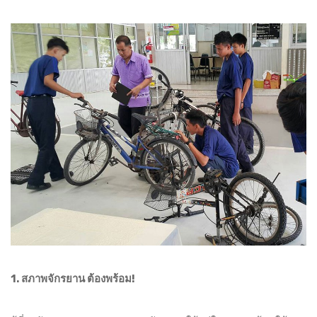
1. สภาพจักรยาน ต้องพร้อม!