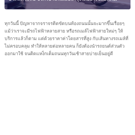
ทุกวันนี้ ปัญหาจากจราจรติดขัดบนท้องถนนนั้นจะมากขึ้นเรื่อยๆ
แม้ว่าเราจะมีรถไฟฟ้าหลายสาย หรือรถเมล์ไฟฟ้าสายใหม่ๆ ให้
บริการแล้วก็ตาม แต่ด้วยราคาค่าโดยสารที่สูง กับเส้นทางรถเมล์ที่
ไม่ครอบคลุม ทำให้หลายต่อหลายคน ก็ยังต้องนำรถยนต์ส่วนตัว
ออกมาใช้ จนติดแหง็กเต็มถนนทุกวันเช้าสายบ่ายเย็นอยู่ดี