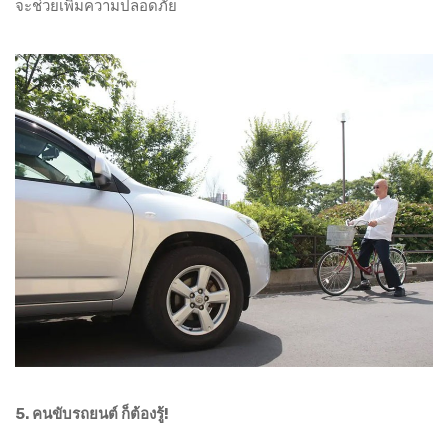
จะช่วยเพิ่มความปลอดภัย
5. คนขับรถยนต์ ก็ต้องรู้!