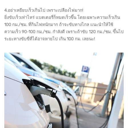
4.อย่าเหยียบเร็วเกินไป เพราะเปลืองไฟมาก!
ยิ่งขับเร็วเท่าไหร่ แบตเตอรี่ก็หมดเร็วขึ้น โดยเฉพาะความเร็วเกิน
100 กม./ชม. ที่กินไฟหนักมาก ถ้าจะขับทางไกล แนะนำให้ใช้
ความเร็ว 90-100 กม./ชม. กำลังดี เพราะถ้าขับ 120 กม./ชม. ขึ้นไป
ระยะทางขับขี่ที่ได้อาจหายไป เกิน 100 กม. เลยนะ!