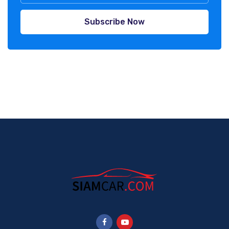
Subscribe Now