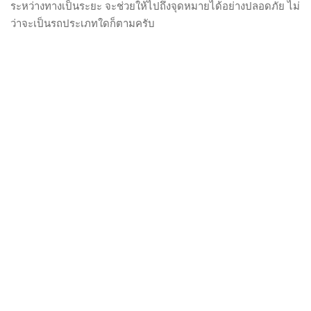
ระหว่างทางเป็นระยะ จะช่วยให้ไปถึงจุดหมายได้อย่างปลอดภัย ไม่
ว่าจะเป็นรถประเภทใดก็ตามครับ