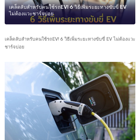
เคล็ดลับสำหรับคนใช้รถEV! 6 วิธีเพิ่มระยะทางขับขี่ EV
ไม่ต้องแวะชาร์จบ่อย
เคล็ดลับสำหรับคนใช้รถEV! 6 วิธีเพิ่มระยะทางขับขี่ EV ไม่ต้องแวะ
ชาร์จบ่อย