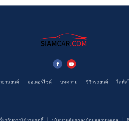
าวยานยนต์
มอเตอร์ไซค์
บทความ
รีวิวรถยนต์
ไลฟ์ส
่ยวกับการใช้งานคุกกี้
นโยบายคุ้มครองข้อมูลส่วนบุคคล