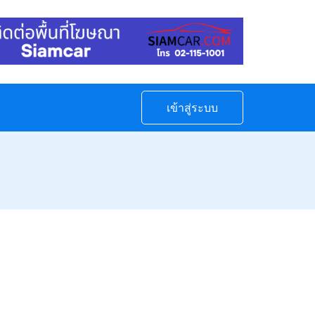
เข้าสู่ระบบ