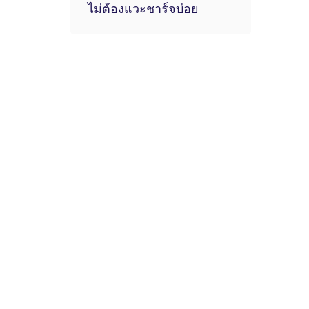
ไม่ต้องแวะชาร์จบ่อย