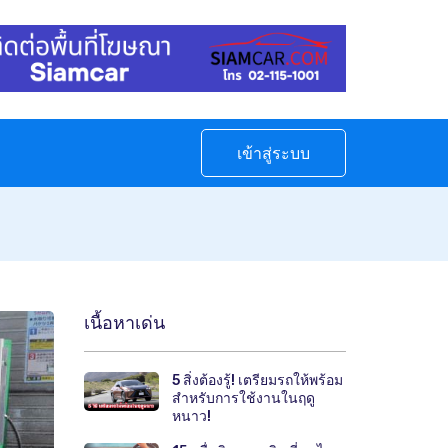
เข้าสู่ระบบ
เนื้อหาเด่น
5 สิ่งต้องรู้! เตรียมรถให้พร้อม
สำหรับการใช้งานในฤดู
หนาว!