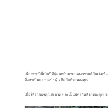
เนื่องจากปีนี้เป็นปีที่ผู้คนกลับมาเล่นสงกรานต์กันเต็ม
ทิ้งตัวเป็นคราบแป้ง ฝุ่น ติดกับสีรถของคุณ
เพื่อให้รถของคุณสะอาด และเป็นมิตรกับสีรถของคุณ
S