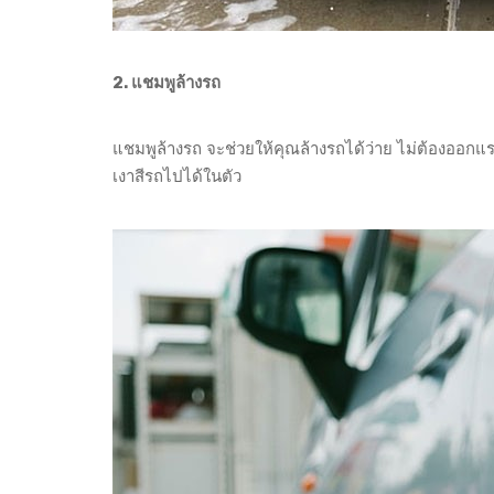
2. แชมพูล้างรถ
แชมพูล้างรถ จะช่วยให้คุณล้างรถได้ว่าย ไม่ต้องออก
เงาสีรถไปได้ในตัว