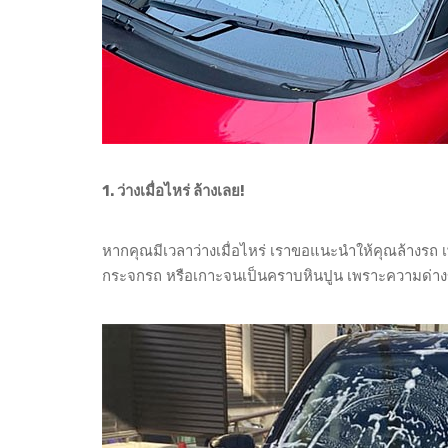
1. ว่างเมื่อไหร่ ล้างเลย!
หากคุณมีเวลาว่างเมื่อไหร่ เราขอแนะนำให้คุณล้างรถ 
กระจกรถ หรือเกาะจนเป็นคราบหินปูน เพราะความด่า