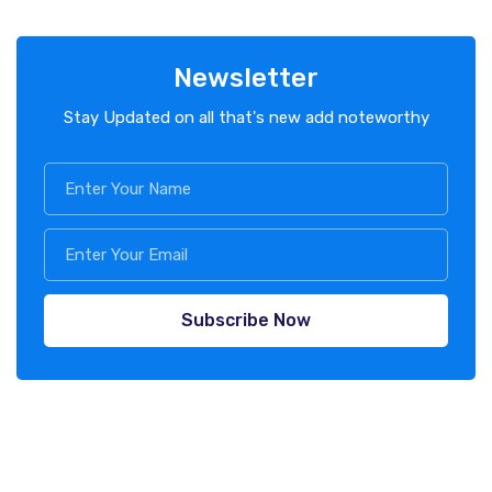
Newsletter
Stay Updated on all that's new add noteworthy
Subscribe Now