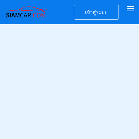
เข้าสู่ระบบ