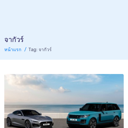
จากัวร์
หน้าแรก
Tag: จากัวร์