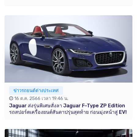
ข่าวรถยนต์ต่างประเทศ
16 ต.ค. 2566 เวลา 19:46 น.
Jaguar ส่งรุ่นพิเศษสั่งลา Jaguar F-Type ZP Edition
รถสปอร์ตเครื่องยนต์สันดาปรุ่นสุดท้าย ก่อนมุ่งหน้าสู่ EV!