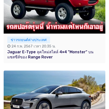
ข่าวรถยนต์ต่างประเทศ
24 ก.พ. 2567 เวลา 20:35 น.
Jaguar E-Type ลุคใหม่สไตล์ 4×4 "Monster" บน
แชสซีส์ของ Range Rover