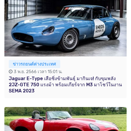
ข่าวรถยนต์ต่างประเทศ
3 พ.ย. 2566 เวลา 15:01 น.
Jaguar E-Type เสือซิ่งข้ามพันธุ์ มากินเจ! กับขุมพลัง
2JZ-GTE 750 แรงม้า พร้อมเกียร์จาก M3 มาโชว์ในงาน
SEMA 2023