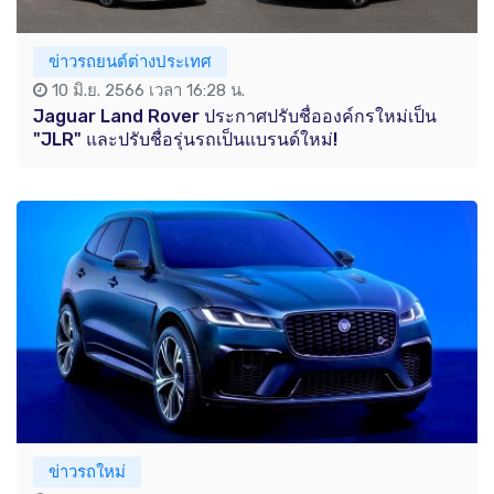
ข่าวรถยนต์ต่างประเทศ
10 มิ.ย. 2566 เวลา 16:28 น.
Jaguar Land Rover ประกาศปรับชื่อองค์กรใหม่เป็น
"JLR" และปรับชื่อรุ่นรถเป็นแบรนด์ใหม่!
ข่าวรถใหม่