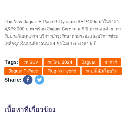
The New Jaguar F-Pace R-Dynamic SE P400e มาในราคา
4,999,000 บาท พร้อม Jaguar Care นาน 5 ปี ประกอบด้วย การ
รับประกันคุณภาพ บริการบำรุงรักษาตามระยะและบริการช่วย
เหลือฉุกเฉินบนท้องถนน 24 ชั่วโมง ระยะเวลา 5 ปี
Tags:
รถ SUV
รถใหม่ 2024
Jaguar
จากัวร์
Jaguar F-Pace
Plug-In Hybrid
รถปลั๊กอินไฮบริด
Share:
เนื้อหาที่เกี่ยวข้อง