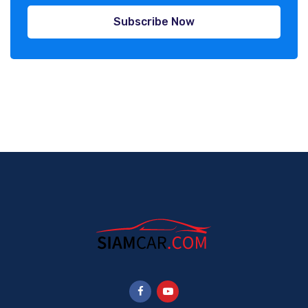
Subscribe Now