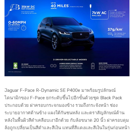
Jaguar F-Pace R-Dynamic SE P400e มาพร้อมรูปลักษณ์
ไดนามิกของ F-Pace ยกระดับขึ้นไปอีกขั้นด้วยชุด Black Pack
ประกอบด้วย ฝาครอบกระจกมองข้าง รวมถึงกระจังหน้า ช่อง
ระบายอากาศด้านข้าง แผงใต้กันชนหลัง และตราสัญลักษณ์ด้าน
หลังในพื้นผิวสีดำเคลือบเงาอีกด้วย กับล้อขนาด 20 นิ้ว ฝาครอบดุม
ล้อถูกเปลี่ยนเป็นสีดำและสีเงิน แทนที่สีแดงและสีเงินในรุ่นก่อนหน้า