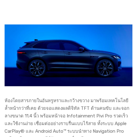
ห้องโดยสารภายในอันหรูหราและกว้างขวาง มาพร้อมเทคโนโลยี
ล้ำหน้ากว่าที่เคย ด้วยจอแสดงผลดิจิทัล TFT ด้านคนขับ และจอก
ลางขนาด 11.4 นิ้ว พร้อมหน้าจอ Infotainment Pivi Pro รวดเร็ว
และใช้งานง่าย เชื่อมต่ออย่างราบรื่นแบบไร้สาย ทั้งระบบ Apple
CarPlay® และ Android Auto™ ระบบนำทาง Navigation Pro