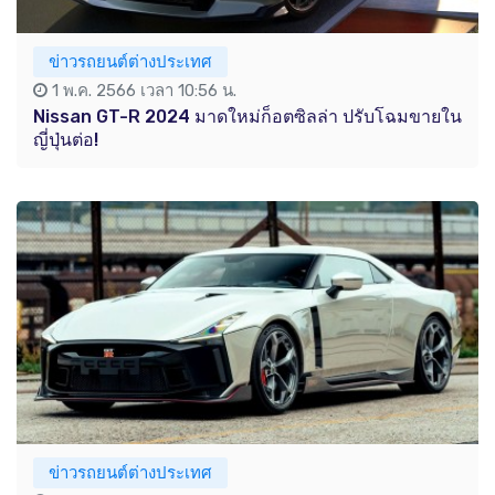
ข่าวรถยนต์ต่างประเทศ
1 พ.ค. 2566 เวลา 10:56 น.
Nissan GT-R 2024 มาดใหม่ก็อตซิลล่า ปรับโฉมขายใน
ญี่ปุ่นต่อ!
ข่าวรถยนต์ต่างประเทศ