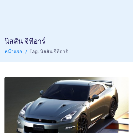
นิสสัน จีทีอาร์
หน้าแรก
Tag: นิสสัน จีทีอาร์