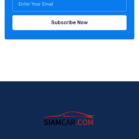
Subscribe Now