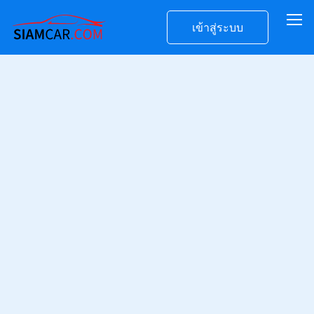
เข้าสู่ระบบ