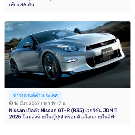
เพียง 36 คัน
ข่าวรถยนต์ต่างประเทศ
16 มี.ค. 2567 เวลา 19:17 น.
Nissan เปิดตัว Nissan GT-R (R35) เวอร์ชั่น JDM ปี
2025 โฉมส่งท้ายในญี่ปุ่น! พร้อมตัวเลือกภายในสีฟ้า