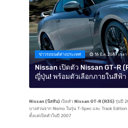
ข่าวรถยนต์ต่างประเทศ
16 มี.ค. 2567 เวลา 
Nissan เปิดตัว Nissan GT-R (R
ญี่ปุ่น! พร้อมตัวเลือกภายในสีฟ้า
Nissan (นิสสัน)
เปิดตัว
Nissan GT-R (R35)
รุ่นปี
บางส่วนจาก Nismo ในรุ่น T-Spec และ Track Edition ซึ
ตั้งแต่เปิดตัวในปี 2007