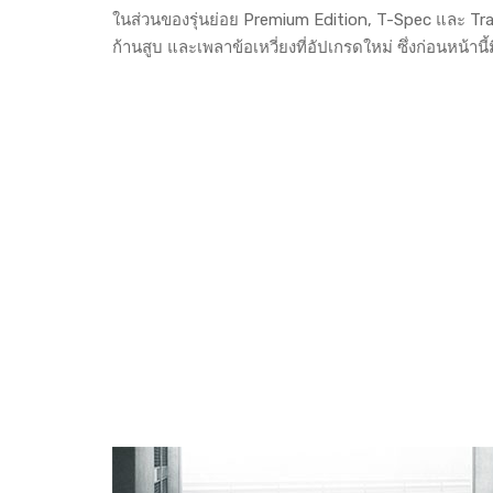
ในส่วนของรุ่นย่อย Premium Edition, T-Spec และ Tra
ก้านสูบ และเพลาข้อเหวี่ยงที่อัปเกรดใหม่ ซึ่งก่อนหน้าน