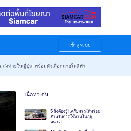
เข้าสู่ระบบ
ส่งท้ายในญี่ปุ่น! พร้อมตัวเลือกภายในสีฟ้า
เนื้อหาเด่น
5 สิ่งต้องรู้! เตรียมรถให้พร้อม
สำหรับการใช้งานในฤดู
หนาว!