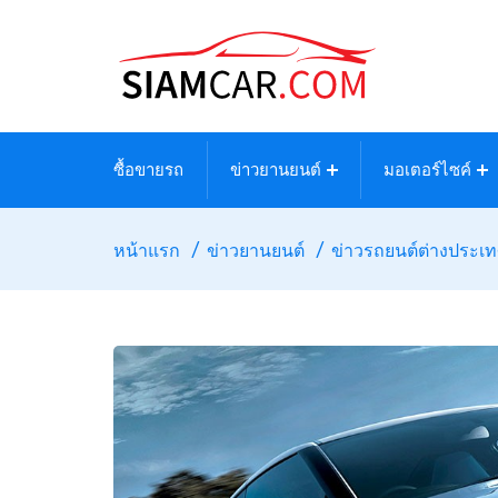
ซื้อขายรถ
ข่าวยานยนต์
มอเตอร์ไซค์
หน้าแรก
ข่าวยานยนต์
ข่าวรถยนต์ต่างประเ