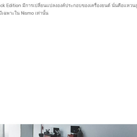
ck Edition มีการเปลี่ยนแปลงองค์ประกอบของเครื่องยนต์ นั่นคือแหวนล
ี้มีเฉพาะใน Nismo เท่านั้น