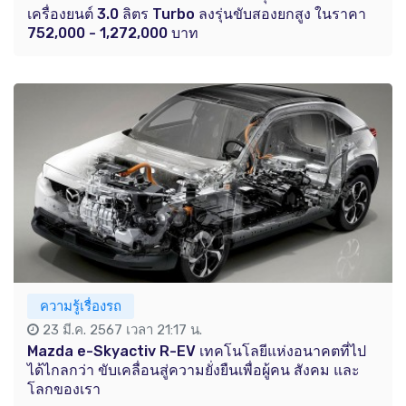
เครื่องยนต์ 3.0 ลิตร Turbo ลงรุ่นขับสองยกสูง ในราคา
752,000 - 1,272,000 บาท
ความรู้เรื่องรถ
23 มี.ค. 2567 เวลา 21:17 น.
Mazda e-Skyactiv R-EV เทคโนโลยีแห่งอนาคตที่ไป
ได้ไกลกว่า ขับเคลื่อนสู่ความยั่งยืนเพื่อผู้คน สังคม และ
โลกของเรา