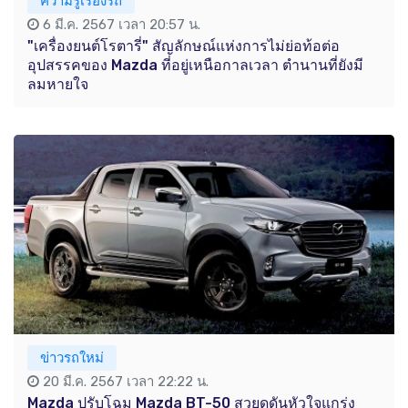
ความรู้เรื่องรถ
6 มี.ค. 2567 เวลา 20:57 น.
"เครื่องยนต์โรตารี่" สัญลักษณ์แห่งการไม่ย่อท้อต่อ
อุปสรรคของ Mazda ที่อยู่เหนือกาลเวลา ตำนานที่ยังมี
ลมหายใจ
ข่าวรถใหม่
20 มี.ค. 2567 เวลา 22:22 น.
Mazda ปรับโฉม Mazda BT-50 สวยดุดันหัวใจแกร่ง