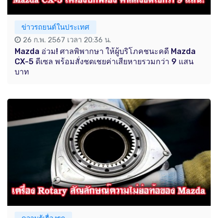
ข่าวรถยนต์ในประเทศ
26 ก.พ. 2567 เวลา 20:36 น.
Mazda อ่วม! ศาลพิพากษา ให้ผู้บริโภคชนะคดี Mazda
CX-5 ดีเซล พร้อมสั่งชดเชยค่าเสียหายรวมกว่า 9 แสน
บาท