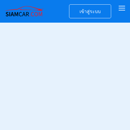
เข้าสู่ระบบ