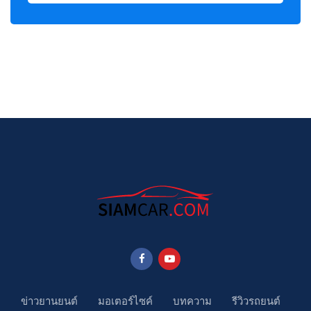
ข่าวยานยนต์
มอเตอร์ไซค์
บทความ
รีวิวรถยนต์