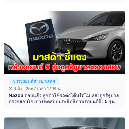
ข่าวรถยนต์ต่างประเทศ
4 มิ.ย. 2567 เวลา 17:14 น.
Mazda ตอบแล้ว ลูกค้าใช้รถต่อได้หรือไม่ หลังถูกรัฐบาล
ตรวจสอบโกงการทดสอบประสิทธิภาพรถยนต์ถึง 5 รุ่น