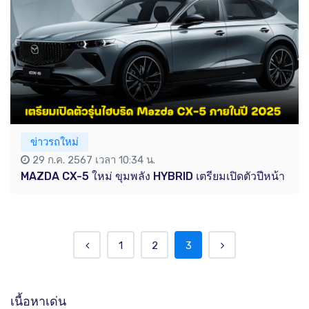
ข่าวรถใหม่
29 ก.ค. 2567 เวลา 10:34 น.
MAZDA CX-5 ใหม่ ขุมพลัง HYBRID เตรียมเปิดตัวปีหน้า
1
2
3
เนื้อหาเด่น