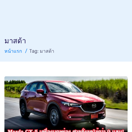
มาสด้า
หน้าแรก
Tag: มาสด้า