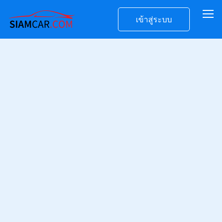
เข้าสู่ระบบ