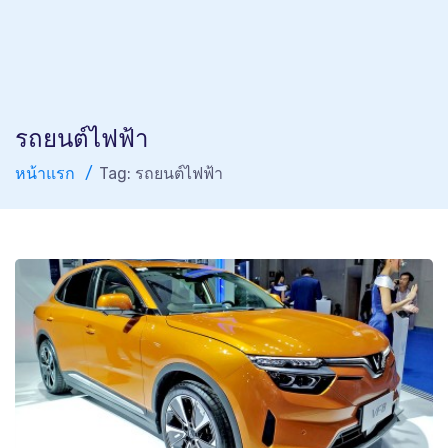
รถยนต์ไฟฟ้า
หน้าแรก
Tag: รถยนต์ไฟฟ้า