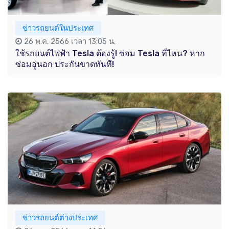
ข่าวรถยนต์ในประเทศ
26 พ.ค. 2566 เวลา 13:05 น.
ใช้รถยนต์ไฟฟ้า Tesla ต้องรู้! ซ่อม Tesla ที่ไหน? หาก
ซ่อมอู่นอก ประกันขาดทันที!
ข่าวรถยนต์ต่างประเทศ