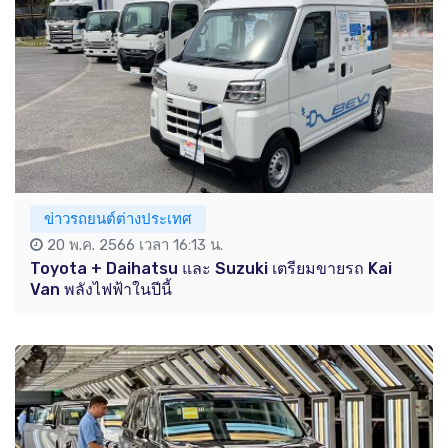
ข่าวรถยนต์ต่างประเทศ
20 พ.ค. 2566 เวลา 16:13 น.
Toyota + Daihatsu และ Suzuki เตรียมขายรถ Kai
Van พลังไฟฟ้าในปีนี้