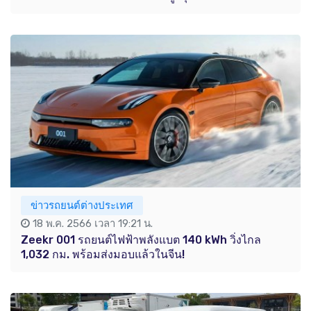
ข่าวรถยนต์ต่างประเทศ
18 พ.ค. 2566 เวลา 19:21 น.
Zeekr 001 รถยนต์ไฟฟ้าพลังแบต 140 kWh วิ่งไกล
1,032 กม. พร้อมส่งมอบแล้วในจีน!