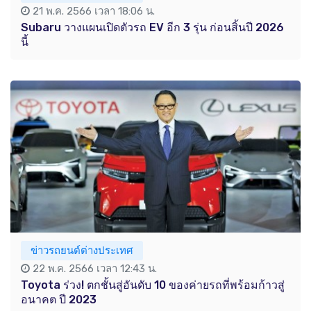
21 พ.ค. 2566 เวลา 18:06 น.
Subaru วางแผนเปิดตัวรถ EV อีก 3 รุ่น ก่อนสิ้นปี 2026
นี้
ข่าวรถยนต์ต่างประเทศ
22 พ.ค. 2566 เวลา 12:43 น.
Toyota ร่วง! ตกชั้นสู่อันดับ 10 ของค่ายรถที่พร้อมก้าวสู่
อนาคต ปี 2023