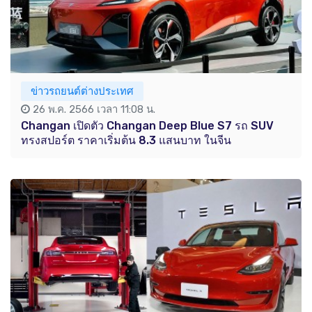
ข่าวรถยนต์ต่างประเทศ
26 พ.ค. 2566 เวลา 11:08 น.
Changan เปิดตัว Changan Deep Blue S7 รถ SUV
ทรงสปอร์ต ราคาเริ่มต้น 8.3 แสนบาท ในจีน