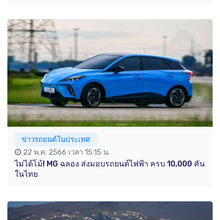
ข่าวรถยนต์ในประเทศ
22 พ.ค. 2566 เวลา 15:15 น.
ไม่ได้โม้! MG ฉลอง ส่งมอบรถยนต์ไฟฟ้า ครบ 10,000 คัน
ในไทย