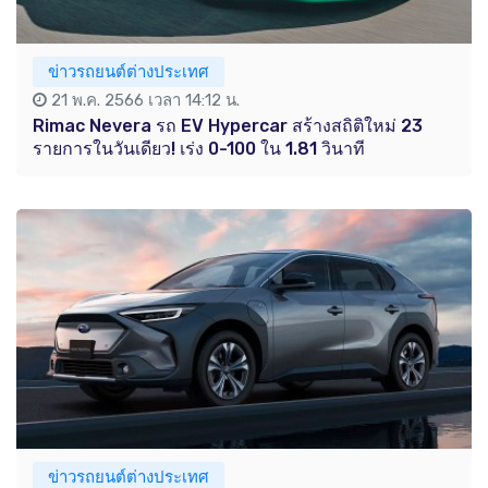
ข่าวรถยนต์ต่างประเทศ
21 พ.ค. 2566 เวลา 14:12 น.
Rimac Nevera รถ EV Hypercar สร้างสถิติใหม่ 23
รายการในวันเดียว! เร่ง 0-100 ใน 1.81 วินาที
ข่าวรถยนต์ต่างประเทศ