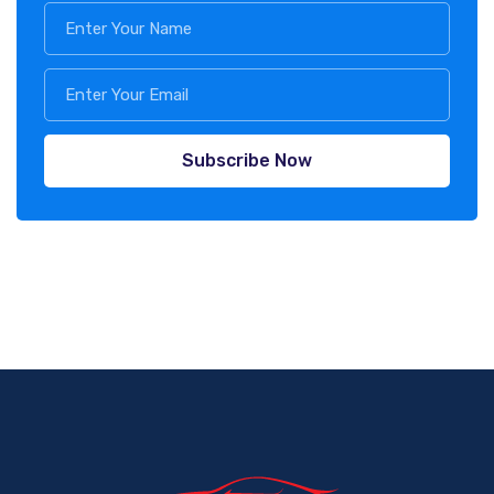
Subscribe Now