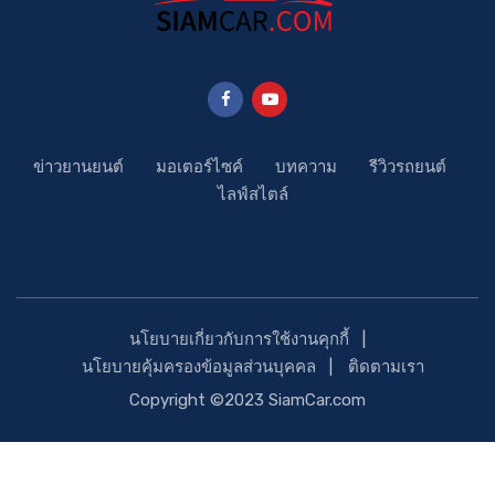
ข่าวยานยนต์
มอเตอร์ไซค์
บทความ
รีวิวรถยนต์
ไลฟ์สไตล์
นโยบายเกี่ยวกับการใช้งานคุกกี้
นโยบายคุ้มครองข้อมูลส่วนบุคคล
ติดตามเรา
Copyright ©2023 SiamCar.com