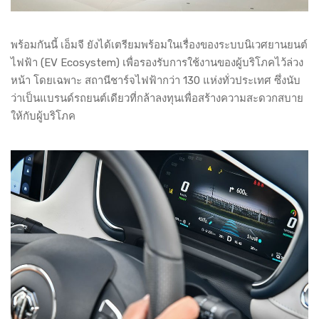
พร้อมกันนี้ เอ็มจี ยังได้เตรียมพร้อมในเรื่องของระบบนิเวศยานยนต์
ไฟฟ้า (EV Ecosystem) เพื่อรองรับการใช้งานของผู้บริโภคไว้ล่วง
หน้า โดยเฉพาะ สถานีชาร์จไฟฟ้ากว่า 130 แห่งทั่วประเทศ ซึ่งนับ
ว่าเป็นแบรนด์รถยนต์เดียวที่กล้าลงทุนเพื่อสร้างความสะดวกสบาย
ให้กับผู้บริโภค