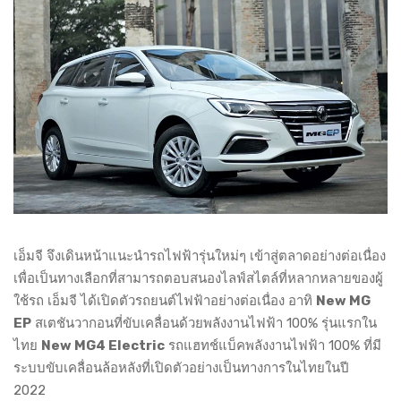
เอ็มจี จึงเดินหน้าแนะนำรถไฟฟ้ารุ่นใหม่ๆ เข้าสู่ตลาดอย่างต่อเนื่อง
เพื่อเป็นทางเลือกที่สามารถตอบสนองไลฟ์สไตล์ที่หลากหลายของผู้
ใช้รถ เอ็มจี ได้เปิดตัวรถยนต์ไฟฟ้าอย่างต่อเนื่อง อาทิ
New MG
EP
สเตชันวากอนที่ขับเคลื่อนด้วยพลังงานไฟฟ้า 100% รุ่นแรกใน
ไทย
New MG4 Electric
รถแฮทช์แบ็คพลังงานไฟฟ้า 100% ที่มี
ระบบขับเคลื่อนล้อหลังที่เปิดตัวอย่างเป็นทางการในไทยในปี
2022