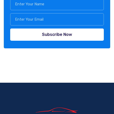
Subscribe Now