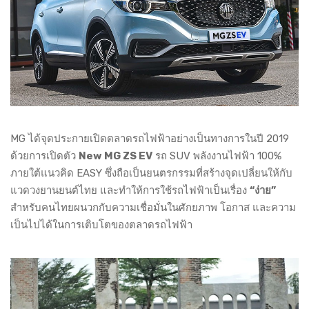
MG ได้จุดประกายเปิดตลาดรถไฟฟ้าอย่างเป็นทางการในปี 2019
ด้วยการเปิดตัว
New MG ZS EV
รถ SUV พลังงานไฟฟ้า 100%
ภายใต้แนวคิด EASY ซึ่งถือเป็นยนตรกรรมที่สร้างจุดเปลี่ยนให้กับ
แวดวงยานยนต์ไทย และทำให้การใช้รถไฟฟ้าเป็นเรื่อง
“ง่าย”
สำหรับคนไทยผนวกกับความเชื่อมั่นในศักยภาพ โอกาส และความ
เป็นไปได้ในการเติบโตของตลาดรถไฟฟ้า