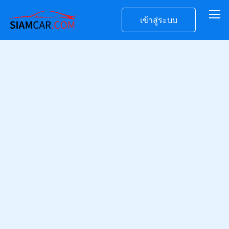
เข้าสู่ระบบ