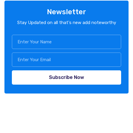
Newsletter
Stay Updated on all that's new add noteworthy
Subscribe Now