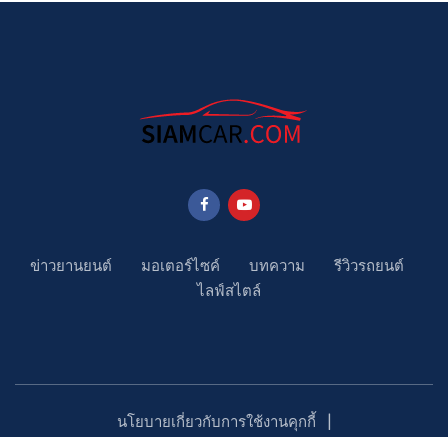
ข่าวยานยนต์
มอเตอร์ไซค์
บทความ
รีวิวรถยนต์
ไลฟ์สไตล์
นโยบายเกี่ยวกับการใช้งานคุกกี้
นโยบายคุ้มครองข้อมูลส่วนบุคคล
ติดตามเรา