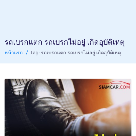
รถเบรกแตก รถเบรกไม่อยู่ เกิดอุบัติเหตุ
หน้าแรก
Tag: รถเบรกแตก รถเบรกไม่อยู่ เกิดอุบัติเหตุ