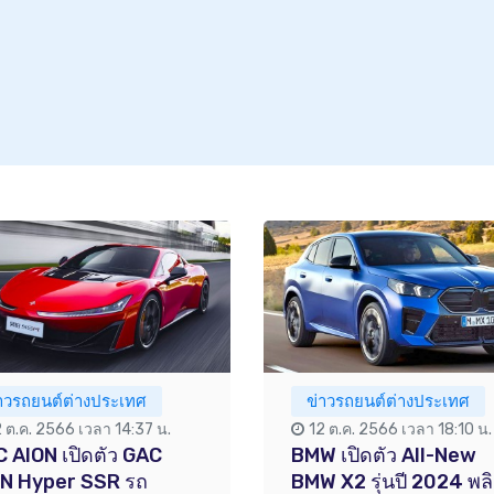
่าวรถยนต์ต่างประเทศ
ข่าวรถยนต์ต่างประเทศ
2 ต.ค. 2566 เวลา 14:37 น.
12 ต.ค. 2566 เวลา 18:10 น.
 AION เปิดตัว GAC
BMW เปิดตัว All-New
ON Hyper SSR รถ
BMW X2 รุ่นปี 2024 พล