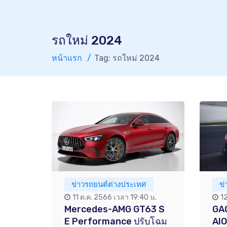
รถใหม่ 2024
หน้าแรก
Tag: รถใหม่ 2024
ข่าวรถยนต์ต่างประเทศ
ข
11 ต.ค. 2566 เวลา 19:40 น.
1
Mercedes-AMG GT63 S
GAC
E Performance ปรับโฉม
AI