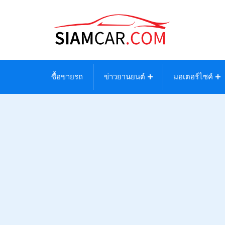
ซื้อขายรถ
ข่าวยานยนต์
มอเตอร์ไซค์