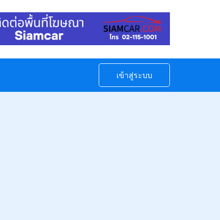
เข้าสู่ระบบ