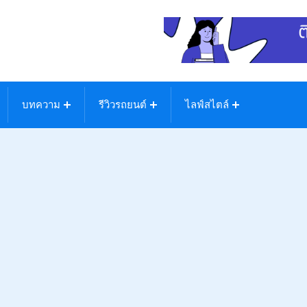
บทความ
รีวิวรถยนต์
ไลฟ์สไตล์