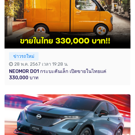
ข่าวรถใหม่
28 พ.ค. 2567 เวลา 19:28 น.
NEOMOR DO1 กระบะคันเล็ก เปิดขายในไทยแค่
330,000 บาท