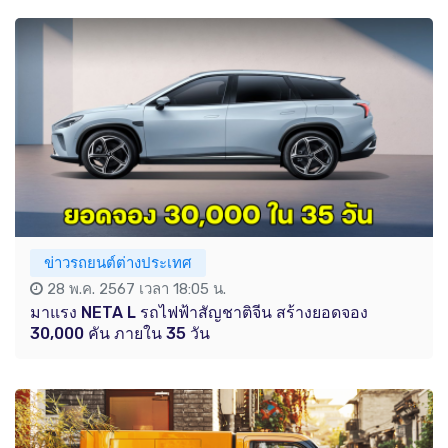
ข่าวรถยนต์ต่างประเทศ
28 พ.ค. 2567 เวลา 18:05 น.
มาแรง NETA L รถไฟฟ้าสัญชาติจีน สร้างยอดจอง
30,000 คัน ภายใน 35 วัน