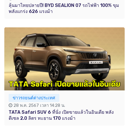
ลุ้นมาไทยปลายปี! BYD SEALION 07 รถไฟฟ้า 100% ขุม
พลังแกร่ง 626 แรงม้า
ข่าวรถยนต์ต่างประเทศ
28 พ.ค. 2567 เวลา 14:28 น.
TATA Safari SUV 6 ที่นั่ง เปิดขายแล้วในอินเดีย พลัง
ดีเซล 2.0 ลิตร ทะยาน 170 แรงม้า