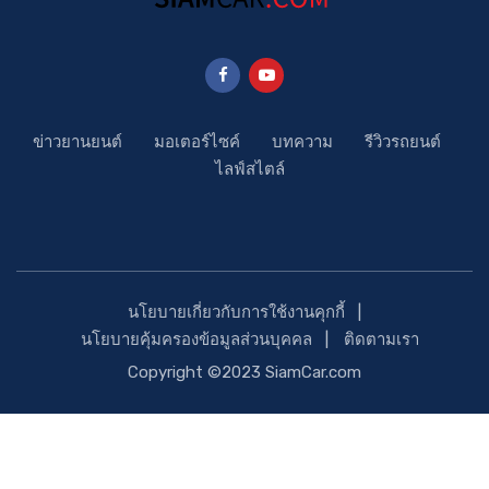
ข่าวยานยนต์
มอเตอร์ไซค์
บทความ
รีวิวรถยนต์
ไลฟ์สไตล์
นโยบายเกี่ยวกับการใช้งานคุกกี้
นโยบายคุ้มครองข้อมูลส่วนบุคคล
ติดตามเรา
Copyright ©2023 SiamCar.com