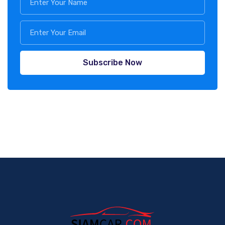
Subscribe Now