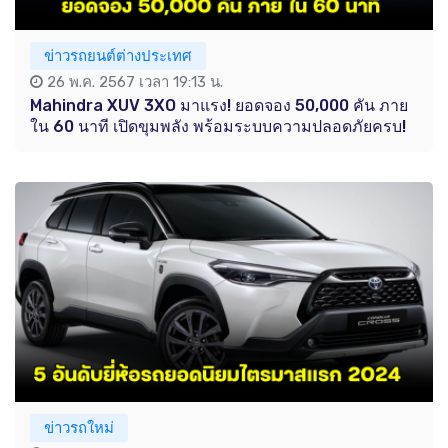
ข่าวรถยนต์ต่างประเทศ
26 พ.ค. 2567 เวลา 19:13 น.
Mahindra XUV 3XO มาแรง! ยอดจอง 50,000 คัน ภาย
ใน 60 นาที เปิดขุมพลัง พร้อมระบบความปลอดภัยครบ!
ข่าวรถใหม่