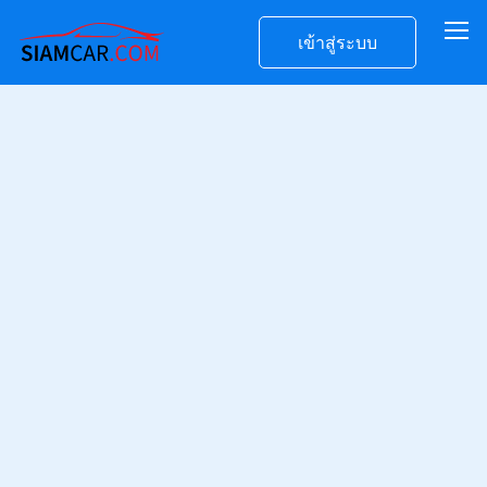
เข้าสู่ระบบ