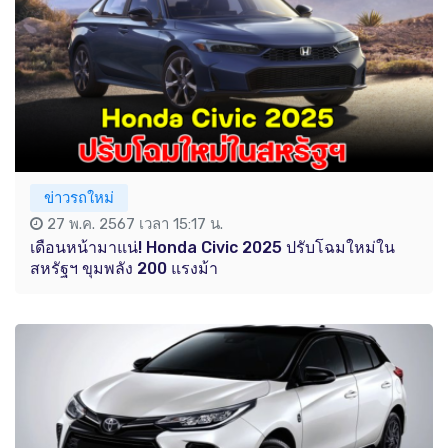
ข่าวรถใหม่
27 พ.ค. 2567 เวลา 15:17 น.
เดือนหน้ามาแน่! Honda Civic 2025 ปรับโฉมใหม่ใน
สหรัฐฯ ขุมพลัง 200 แรงม้า