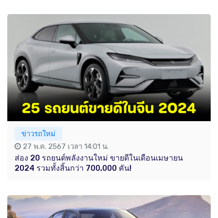
ข่าวรถใหม่
27 พ.ค. 2567 เวลา 14:01 น.
ส่อง 20 รถยนต์พลังงานใหม่ ขายดีในเดือนเมษายน
2024 รวมทั้งสิ้นกว่า 700,000 คัน!