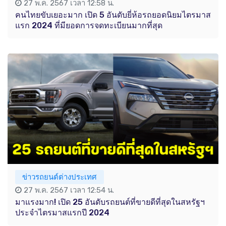
27 พ.ค. 2567 เวลา 12:58 น.
คนไทยขับเยอะมาก เปิด 5 อันดับยี่ห้อรถยอดนิยมไตรมาส
แรก 2024 ที่มียอดการจดทะเบียนมากที่สุด
ข่าวรถยนต์ต่างประเทศ
27 พ.ค. 2567 เวลา 12:54 น.
มาแรงมาก! เปิด 25 อันดับรถยนต์ที่ขายดีที่สุดในสหรัฐฯ
ประจำไตรมาสแรกปี 2024