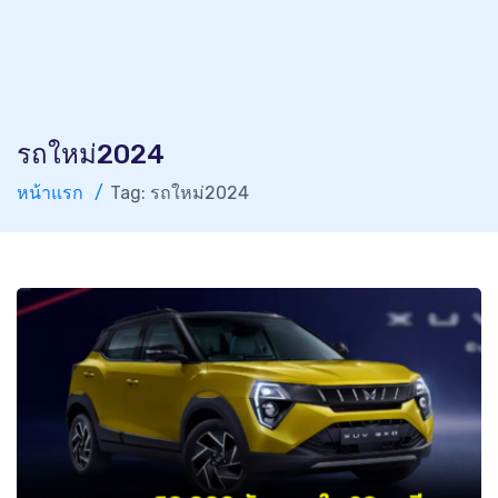
รถใหม่2024
หน้าแรก
Tag: รถใหม่2024