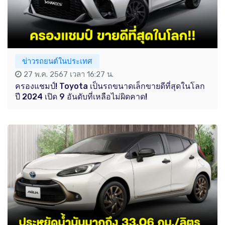
ข่าวรถยนต์ในประเทศ
27 พ.ค. 2567 เวลา 16:27 น.
ครองแชมป์! Toyota เป็นรถขนาดเล็กขายดีที่สุดในโลก
ปี 2024 เปิด 9 อันดับที่เหลือไม่ผิดคาด!