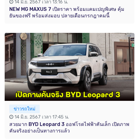
14 มิ.ย. 2567 เวลา 13:16 น.
NEW MG MAXUS 7 เปิดราคา พร้อมแคมเปญพิเศษ คุ้ม
ยันของฟรี พร้อมส่งมอบ ปลายเดือนกรกฎาคมนี้
ข่าวรถใหม่
14 มิ.ย. 2567 เวลา 17:45 น.
สวยมาก BYD Leopard 3 ออฟโรดไฟฟ้าคันเล็ก เปิดภาพ
คันจริงอย่างเป็นทางการแล้ว