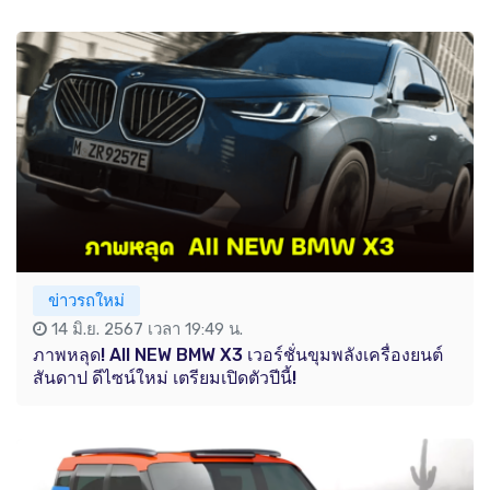
ข่าวรถใหม่
14 มิ.ย. 2567 เวลา 19:49 น.
ภาพหลุด! All NEW BMW X3 เวอร์ชั่นขุมพลังเครื่องยนต์
สันดาป ดีไซน์ใหม่ เตรียมเปิดตัวปีนี้!