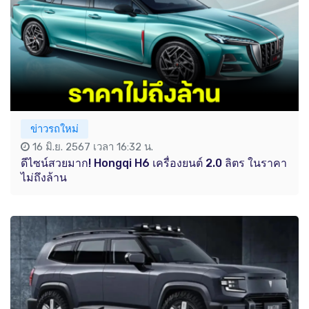
ข่าวรถใหม่
16 มิ.ย. 2567 เวลา 16:32 น.
ดีไซน์สวยมาก! Hongqi H6 เครื่องยนต์ 2.0 ลิตร ในราคา
ไม่ถึงล้าน