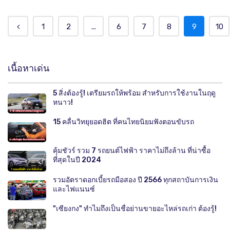
1
2
...
6
7
8
9
10
เนื้อหาเด่น
5 สิ่งต้องรู้! เตรียมรถให้พร้อม สำหรับการใช้งานในฤดู
หนาว!
15 คลื่นวิทยุยอดฮิต ที่คนไทยนิยมฟังตอนขับรถ
คุ้มชัวร์ รวม 7 รถยนต์ไฟฟ้า ราคาไม่ถึงล้าน ที่น่าซื้อ
ที่สุดในปี 2024
รวมอัตราดอกเบี้ยรถมือสอง ปี 2566 ทุกสถาบันการเงิน
และไฟแนนซ์
"เซียงกง" ทำไมถึงเป็นชื่อย่านขายอะไหล่รถเก่า ต้องรู้!