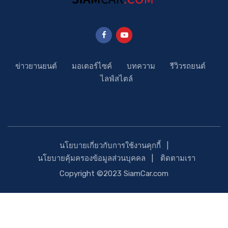
ข่าวยานยนต์
มอเตอร์ไซค์
บทความ
รีวิวรถยนต์
ไลฟ์สไตล์
นโยบายเกี่ยวกับการใช้งานคุกกี้
นโยบายคุ้มครองข้อมูลส่วนบุคคล
ติดตามเรา
Copyright ©2023 SiamCar.com