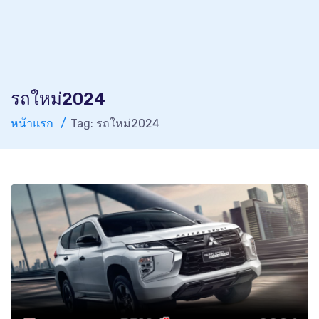
รถใหม่2024
หน้าแรก
Tag: รถใหม่2024