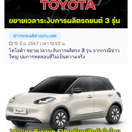
ข่าวรถยนต์ต่างประเทศ
15 มิ.ย. 2567 เวลา 12:53 น.
โตโยต้า ขยายเวลาระงับการผลิตรถ 3 รุ่น จากกรณีข่าว
ใหญ่ ปมการทดสอบที่ไม่เป็นความจริง