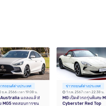
่าวรถยนต์ต่างประเทศ
ข่าวรถยนต์ต่างประเทศ
0 ธ.ค. 2566 เวลา 19:08 น.
1 ก.พ. 2567 เวลา 22:38 น.
Australia แถลงแล้ว!
MG เปิดตัวรถรุ่นพิเศษ 
่อง MG5 ทดสอบการชน
Cyberster Red Top