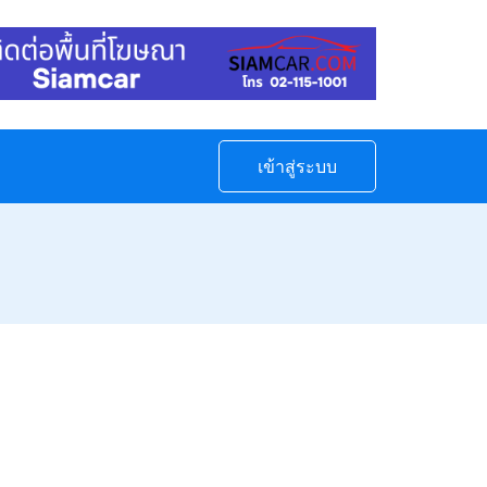
เข้าสู่ระบบ