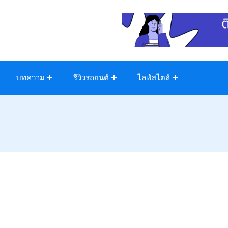
บทความ
รีวิวรถยนต์
ไลฟ์สไตล์