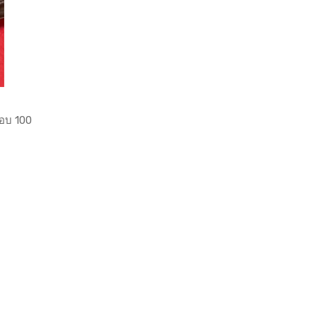
รอบ 100