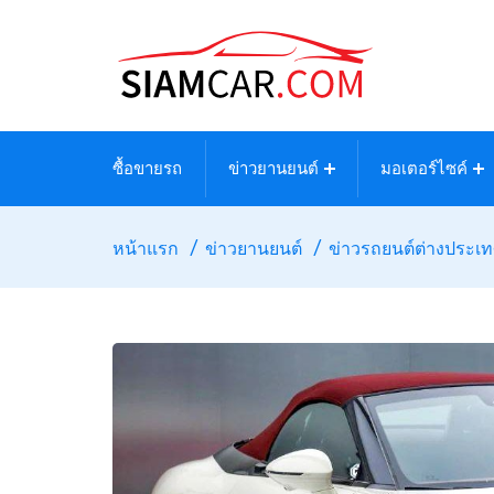
ซื้อขายรถ
ข่าวยานยนต์
มอเตอร์ไซค์
หน้าแรก
ข่าวยานยนต์
ข่าวรถยนต์ต่างประเ