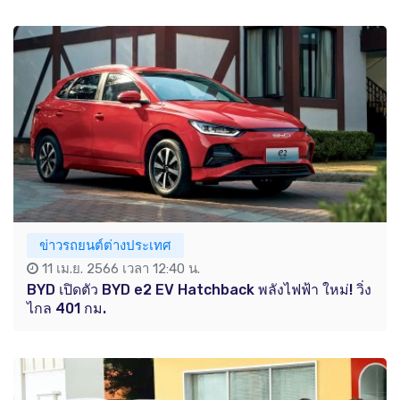
ข่าวรถยนต์ต่างประเทศ
11 เม.ย. 2566 เวลา 12:40 น.
BYD เปิดตัว BYD e2 EV Hatchback พลังไฟฟ้า ใหม่! วิ่ง
ไกล 401 กม.