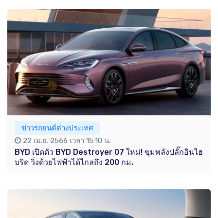
ข่าวรถยนต์ต่างประเทศ
22 เม.ย. 2566 เวลา 15:10 น.
BYD เปิดตัว BYD Destroyer 07 ใหม่! ขุมพลังปลั๊กอินไฮ
บริด วิ่งด้วยไฟฟ้าได้ไกลถึง 200 กม.