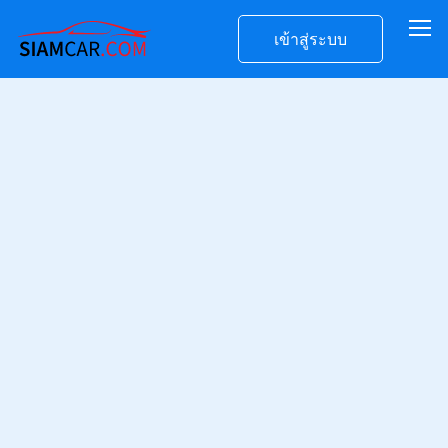
เข้าสู่ระบบ