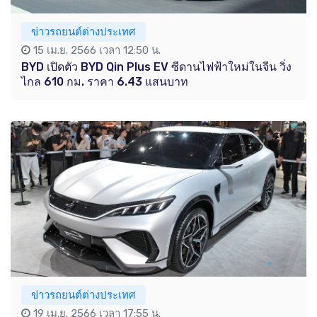
ข่าวรถยนต์ต่างประเทศ
15 เม.ย. 2566 เวลา 12:50 น.
BYD เปิดตัว BYD Qin Plus EV ซีดานไฟฟ้าใหม่ในจีน วิ่ง
ไกล 610 กม. ราคา 6.43 แสนบาท
ข่าวรถยนต์ต่างประเทศ
19 เม.ย. 2566 เวลา 17:55 น.