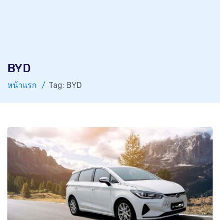
BYD
หน้าแรก
Tag: BYD