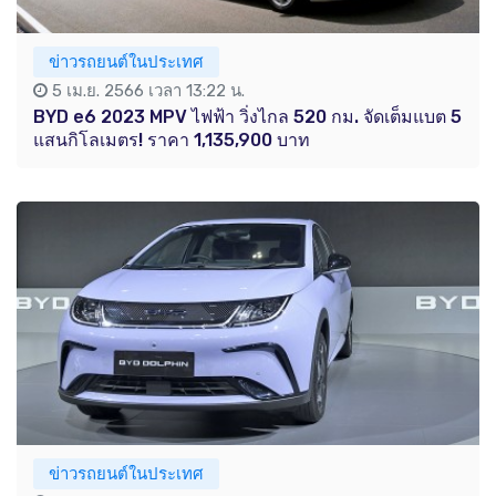
ข่าวรถยนต์ในประเทศ
5 เม.ย. 2566 เวลา 13:22 น.
BYD e6 2023 MPV ไฟฟ้า วิ่งไกล 520 กม. จัดเต็มแบต 5
แสนกิโลเมตร! ราคา 1,135,900 บาท
ข่าวรถยนต์ในประเทศ