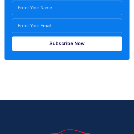
Subscribe Now