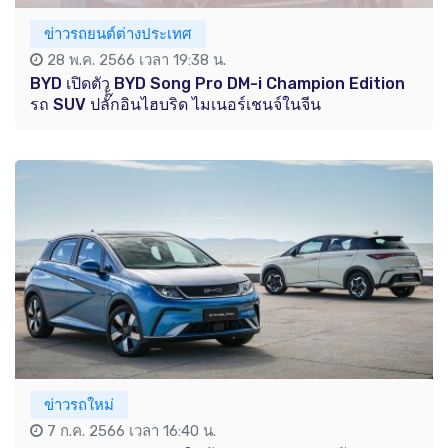
ข่าวรถยนต์ต่างประเทศ
28 พ.ค. 2566 เวลา 19:38 น.
BYD เปิดตัว BYD Song Pro DM-i Champion Edition
รถ SUV ปลั๊้กอินไฮบริด ไมเนอร์เชนจ์ในจีน
ข่าวรถใหม่
7 ก.ค. 2566 เวลา 16:40 น.